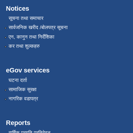
Notices
सूचना तथा समाचार
सार्वजनिक खरीद /बोलपत्र सूचना
एन, कानुन तथा निर्देशिका
कर तथा शुल्कहरु
eGov services
घटना दर्ता
सामाजिक सुरक्षा
नागरिक वडापत्र
Reports
वार्षिक प्रगति प्रतिवेदन