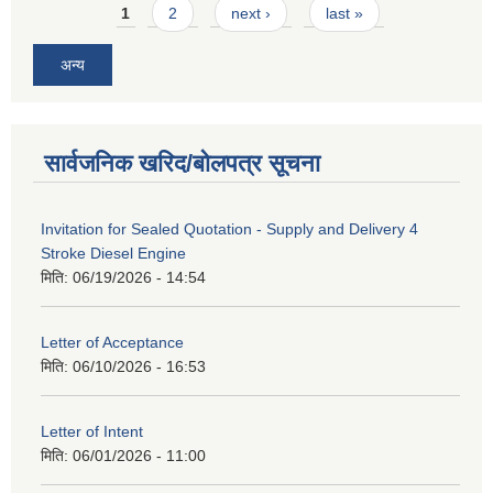
Pages
1
2
next ›
last »
अन्य
सार्वजनिक खरिद/बोलपत्र सूचना
Invitation for Sealed Quotation - Supply and Delivery 4
Stroke Diesel Engine
मिति:
06/19/2026 - 14:54
Letter of Acceptance
मिति:
06/10/2026 - 16:53
Letter of Intent
मिति:
06/01/2026 - 11:00