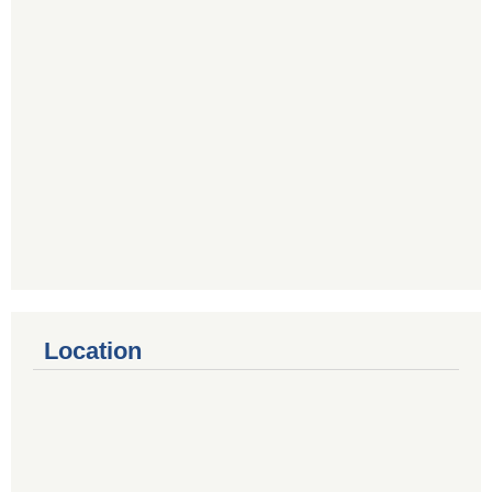
Location