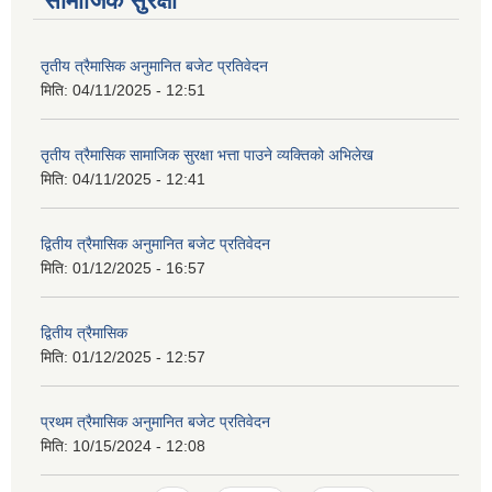
सामाजिक सुरक्षा
तृतीय त्रैमासिक अनुमानित बजेट प्रतिवेदन
मिति:
04/11/2025 - 12:51
तृतीय त्रैमासिक सामाजिक सुरक्षा भत्ता पाउने व्यक्तिको अभिलेख
मिति:
04/11/2025 - 12:41
द्वितीय त्रैमासिक अनुमानित बजेट प्रतिवेदन
मिति:
01/12/2025 - 16:57
द्वितीय त्रैमासिक
मिति:
01/12/2025 - 12:57
प्रथम त्रैमासिक अनुमानित बजेट प्रतिवेदन
मिति:
10/15/2024 - 12:08