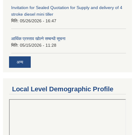
Invitation for Sealed Quotation for Supply and delivery of 4
stroke diesel mini tiller
मिति:
05/26/2026 - 16:47
आर्थिक प्रस्ताव खोल्ने सम्बन्धी सूचना
मिति:
05/15/2026 - 11:28
अन्य
Local Level Demographic Profile