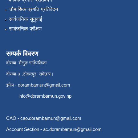
चौमासिक प्रगति प्रतिवेदन
सार्वजनिक सुनुवाई
सार्वजनिक परीक्षण
सम्पर्क विवरण
दोरम्बा शैलुङ गाउँपालिका
दोरम्बा-३ ,टोकरपुर, रामेछाप।
इमेल -
dorambamun@gmail.com
info@dorambamun.gov.np
CAO -
cao.dorambamun@gmail.com
Account Section -
ac.dorambamun@gmail.com