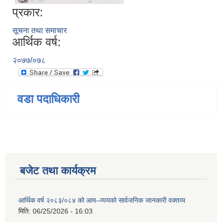
प्रकार:
सूचना तथा समाचार
आर्थिक वर्ष:
२०७७/०७८
वडा पदाधिकारी
बजेट तथा कार्यक्रम
आर्थिक वर्ष २०८३/०८४ को आय–व्ययको सार्वजनिक जानकारी वक्तव्य
मिति:
06/25/2026 - 16:03