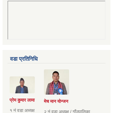
वडा प्रतिनिधि
प्रेम कुमार लामा
मेच मान योन्जन
१ नं वडा अध्यक्ष
२ नं वडा अध्यक्ष / गाँउपालिका