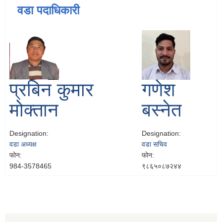
वडा पदाधिकारी
प्रबिन कुमार
गणेश
मोक्तान
बस्नेत
Designation:
Designation:
वडा अध्यक्ष
वडा सचिव
फोन:
फोन:
984-3578465
९८६५०८७२४४