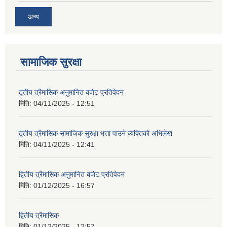
अन्य
सामाजिक सुरक्षा
तृतीय त्रैमासिक अनुमानित बजेट प्रतिवेदन
मिति:
04/11/2025 - 12:51
तृतीय त्रैमासिक सामाजिक सुरक्षा भत्ता पाउने व्यक्तिको अभिलेख
मिति:
04/11/2025 - 12:41
द्वितीय त्रैमासिक अनुमानित बजेट प्रतिवेदन
मिति:
01/12/2025 - 16:57
द्वितीय त्रैमासिक
मिति:
01/12/2025 - 12:57