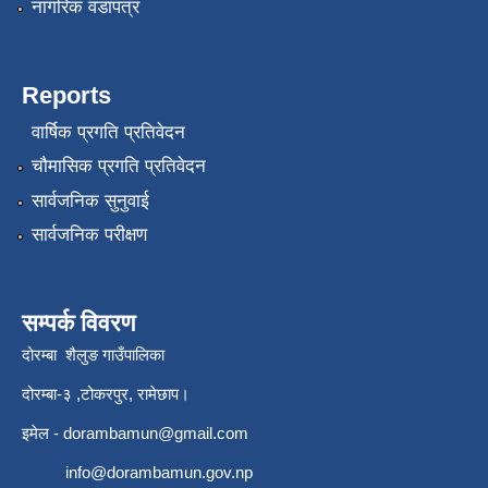
नागरिक वडापत्र
Reports
वार्षिक प्रगति प्रतिवेदन
चौमासिक प्रगति प्रतिवेदन
सार्वजनिक सुनुवाई
सार्वजनिक परीक्षण
सम्पर्क विवरण
दोरम्बा शैलुङ गाउँपालिका
दोरम्बा-३ ,टोकरपुर, रामेछाप।
इमेल -
dorambamun@gmail.com
info@dorambamun.gov.np