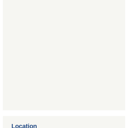
Location