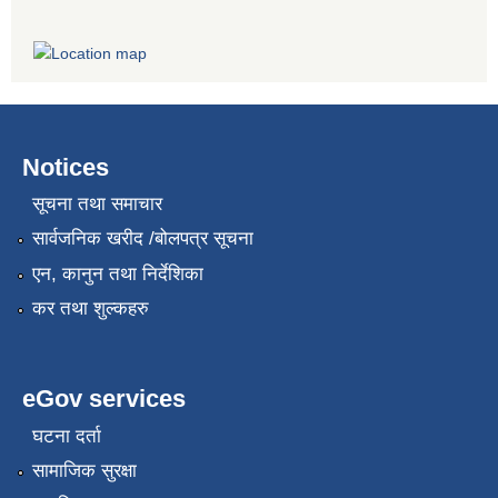
Notices
सूचना तथा समाचार
सार्वजनिक खरीद /बोलपत्र सूचना
एन, कानुन तथा निर्देशिका
कर तथा शुल्कहरु
eGov services
घटना दर्ता
सामाजिक सुरक्षा