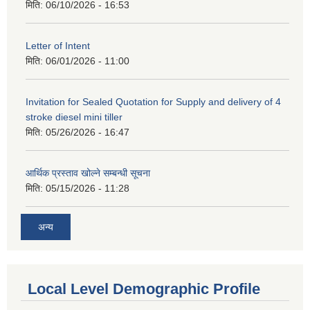
मिति:
06/10/2026 - 16:53
Letter of Intent
मिति:
06/01/2026 - 11:00
Invitation for Sealed Quotation for Supply and delivery of 4
stroke diesel mini tiller
मिति:
05/26/2026 - 16:47
आर्थिक प्रस्ताव खोल्ने सम्बन्धी सूचना
मिति:
05/15/2026 - 11:28
अन्य
Local Level Demographic Profile