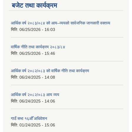
बजेट तथा कार्यक्रम
आर्थिक वर्ष २०८३/०८४ को आय–व्ययको सार्वजनिक जानकारी वक्तव्य
मिति:
06/25/2026 - 16:03
वार्षिक नीति तथा कार्यक्रम २०८३/८४
मिति:
06/25/2026 - 15:46
आर्थिक वर्ष २०८२/०८३ को वार्षिक नीति तथा कार्यक्रम
मिति:
06/24/2025 - 14:08
आर्थिक वर्ष २०८२/०८३ आय व्यय
मिति:
06/24/2025 - 14:06
गाउँ सभा १६औँ अधिवेशन
मिति:
01/24/2025 - 15:06