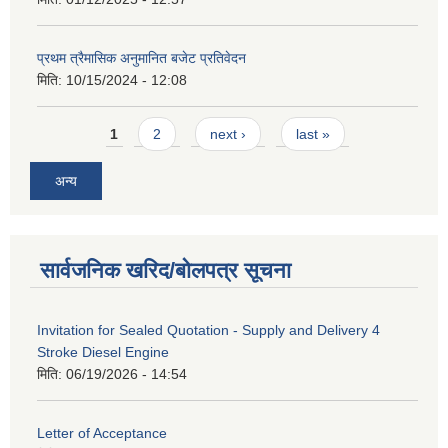
प्रथम त्रैमासिक अनुमानित बजेट प्रतिवेदन
मिति:
10/15/2024 - 12:08
Pages
1
2
next ›
last »
अन्य
सार्वजनिक खरिद/बोलपत्र सूचना
Invitation for Sealed Quotation - Supply and Delivery 4
Stroke Diesel Engine
मिति:
06/19/2026 - 14:54
Letter of Acceptance