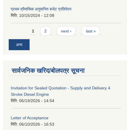
प्रथम त्रैमासिक अनुमानित बजेट प्रतिवेदन
मिति:
10/15/2024 - 12:08
Pages
1
2
next ›
last »
अन्य
सार्वजनिक खरिद/बोलपत्र सूचना
Invitation for Sealed Quotation - Supply and Delivery 4
Stroke Diesel Engine
मिति:
06/19/2026 - 14:54
Letter of Acceptance
मिति:
06/10/2026 - 16:53