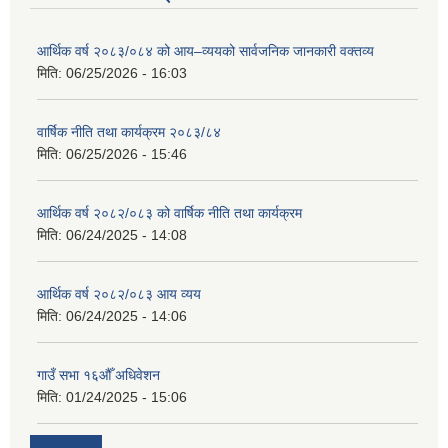
आर्थिक वर्ष २०८३/०८४ को आय–व्ययको सार्वजनिक जानकारी वक्तव्य
मिति:
06/25/2026 - 16:03
वार्षिक नीति तथा कार्यक्रम २०८३/८४
मिति:
06/25/2026 - 15:46
आर्थिक वर्ष २०८२/०८३ को वार्षिक नीति तथा कार्यक्रम
मिति:
06/24/2025 - 14:08
आर्थिक वर्ष २०८२/०८३ आय व्यय
मिति:
06/24/2025 - 14:06
गाउँ सभा १६औँ अधिवेशन
मिति:
01/24/2025 - 15:06