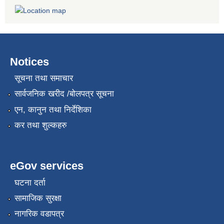
Notices
सूचना तथा समाचार
सार्वजनिक खरीद /बोलपत्र सूचना
एन, कानुन तथा निर्देशिका
कर तथा शुल्कहरु
eGov services
घटना दर्ता
सामाजिक सुरक्षा
नागरिक वडापत्र