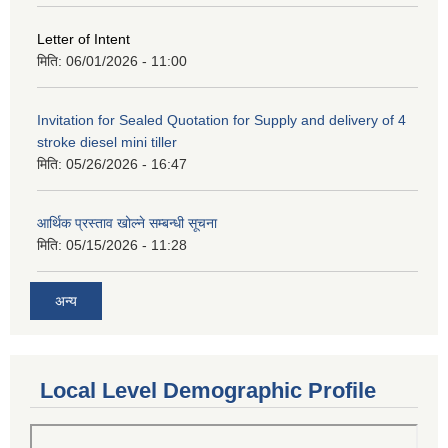
Letter of Intent
मिति:
06/01/2026 - 11:00
Invitation for Sealed Quotation for Supply and delivery of 4
stroke diesel mini tiller
मिति:
05/26/2026 - 16:47
आर्थिक प्रस्ताव खोल्ने सम्बन्धी सूचना
मिति:
05/15/2026 - 11:28
अन्य
Local Level Demographic Profile