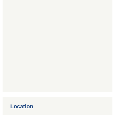
Location