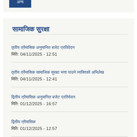
अन्य
सामाजिक सुरक्षा
तृतीय त्रैमासिक अनुमानित बजेट प्रतिवेदन
मिति:
04/11/2025 - 12:51
तृतीय त्रैमासिक सामाजिक सुरक्षा भत्ता पाउने व्यक्तिको अभिलेख
मिति:
04/11/2025 - 12:41
द्वितीय त्रैमासिक अनुमानित बजेट प्रतिवेदन
मिति:
01/12/2025 - 16:57
द्वितीय त्रैमासिक
मिति:
01/12/2025 - 12:57