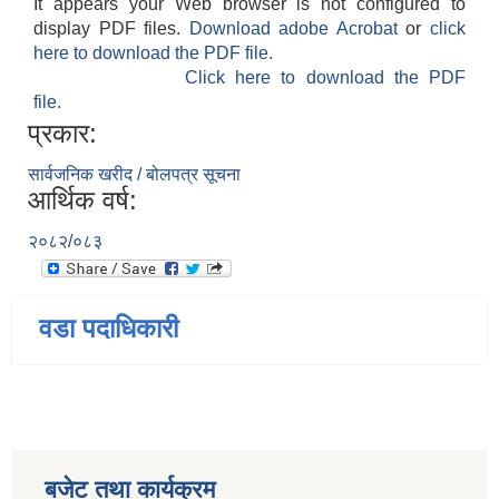
It appears your Web browser is not configured to
display PDF files.
Download adobe Acrobat
or
click
here to download the PDF file.
Click here to download the PDF
file.
प्रकार:
सार्वजनिक खरीद / बोलपत्र सूचना
आर्थिक वर्ष:
२०८२/०८३
वडा पदाधिकारी
बजेट तथा कार्यक्रम