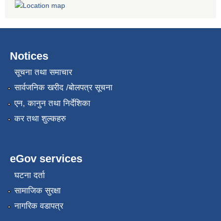
Notices
सूचना तथा समाचार
सार्वजनिक खरीद /बोलपत्र सूचना
एन, कानुन तथा निर्देशिका
कर तथा शुल्कहरु
eGov services
घटना दर्ता
सामाजिक सुरक्षा
नागरिक वडापत्र