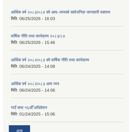
आर्थिक वर्ष २०८३/०८४ को आय–व्ययको सार्वजनिक जानकारी वक्तव्य
मिति:
06/25/2026 - 16:03
वार्षिक नीति तथा कार्यक्रम २०८३/८४
मिति:
06/25/2026 - 15:46
आर्थिक वर्ष २०८२/०८३ को वार्षिक नीति तथा कार्यक्रम
मिति:
06/24/2025 - 14:08
आर्थिक वर्ष २०८२/०८३ आय व्यय
मिति:
06/24/2025 - 14:06
गाउँ सभा १६औँ अधिवेशन
मिति:
01/24/2025 - 15:06
अन्य