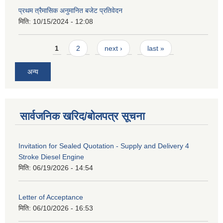
प्रथम त्रैमासिक अनुमानित बजेट प्रतिवेदन
मिति:
10/15/2024 - 12:08
Pages
1
2
next ›
last »
अन्य
सार्वजनिक खरिद/बोलपत्र सूचना
Invitation for Sealed Quotation - Supply and Delivery 4
Stroke Diesel Engine
मिति:
06/19/2026 - 14:54
Letter of Acceptance
मिति:
06/10/2026 - 16:53