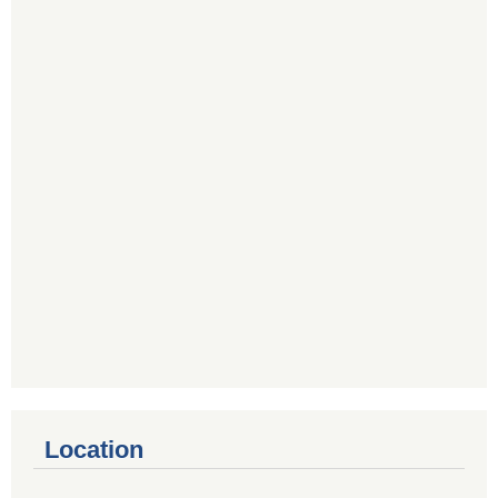
Location