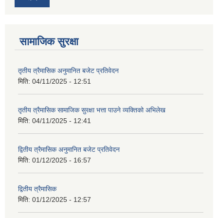
सामाजिक सुरक्षा
तृतीय त्रैमासिक अनुमानित बजेट प्रतिवेदन
मिति:
04/11/2025 - 12:51
तृतीय त्रैमासिक सामाजिक सुरक्षा भत्ता पाउने व्यक्तिको अभिलेख
मिति:
04/11/2025 - 12:41
द्वितीय त्रैमासिक अनुमानित बजेट प्रतिवेदन
मिति:
01/12/2025 - 16:57
द्वितीय त्रैमासिक
मिति:
01/12/2025 - 12:57