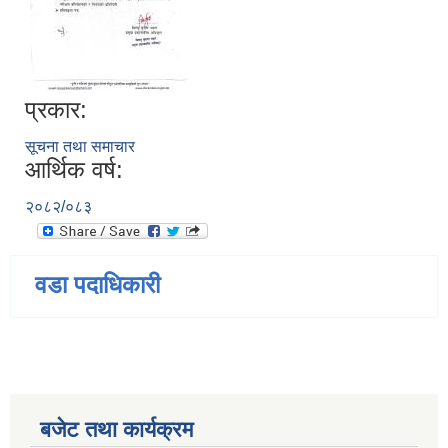
प्रकार:
सूचना तथा समाचार
आर्थिक वर्ष:
२०८२/०८३
वडा पदाधिकारी
बजेट तथा कार्यक्रम