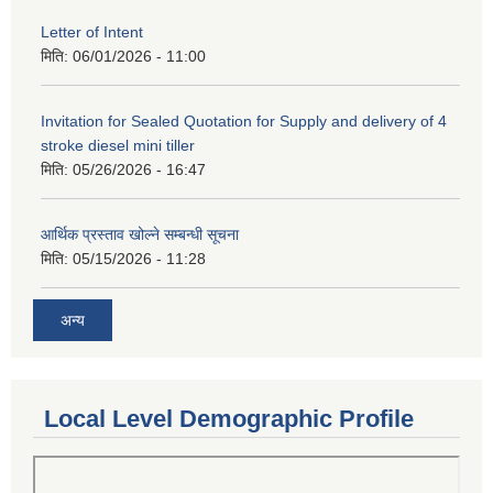
Letter of Intent
मिति:
06/01/2026 - 11:00
Invitation for Sealed Quotation for Supply and delivery of 4
stroke diesel mini tiller
मिति:
05/26/2026 - 16:47
आर्थिक प्रस्ताव खोल्ने सम्बन्धी सूचना
मिति:
05/15/2026 - 11:28
अन्य
Local Level Demographic Profile