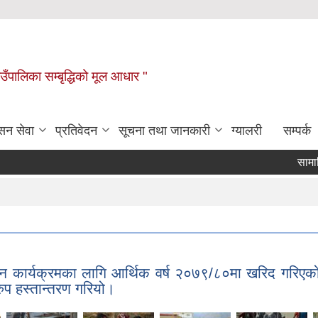
ाउँपालिका सम्बृद्धिको मूल आधार "
सन सेवा
प्रतिवेदन
सूचना तथा जानकारी
ग्यालरी
सम्पर्क
सामाजिक सुरक
ान कार्यक्रमका लागि आर्थिक वर्ष २०७९/८०मा खरिद गरिएको ज
ोरुप हस्तान्तरण गरियो।