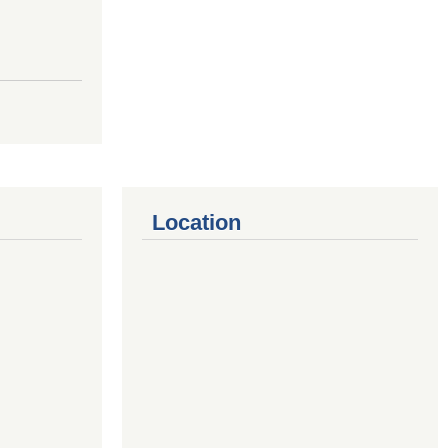
Location