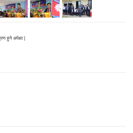
,
,
 हुने अपेक्षा |