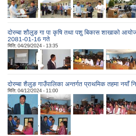
,
,
,
दोरम्बा शौलुङ गा पा कृषि तथा पशु बिकास शाखाको आयो
2081-01-16 गते
मिति:
04/29/2024 - 13:35
,
,
,
दोरम्बा शैलुङ गाउँपालिका अन्तर्गत प्राथमिक तहमा नयाँ न
मिति:
04/12/2024 - 11:00
,
,
,
,