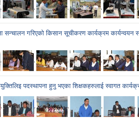
,
,
,
,
,
जा सन्चालन गरिएको किसान सूचीकरण कार्यक्रम कार्यन्वयन 
,
,
,
,
,
ियुक्तिलिइ पदस्थापना हुनु भएका शिक्षकहरुलाई स्वागत कार्यक्
,
,
,
,
,