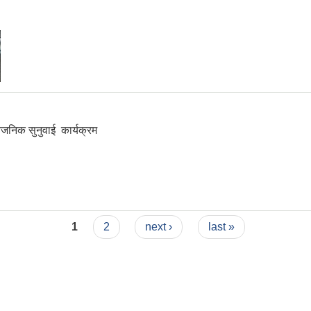
्वजनिक सुनुवाई कार्यक्रम
1
2
next ›
last »