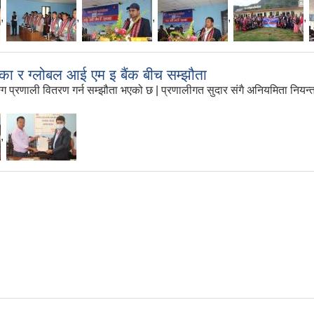
,
,
,
,
,
लिका र ग्लोबल आई एम इ बैंक बीच सम्झौता
्ग प्रणाली वितरण गर्न सम्झौता भएको छ | प्रणालीगत सुदार संगै अनियमिता नियन्त्रण
,