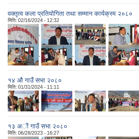
वक्तृत्व कला प्रतियोगिता तथा सम्मान कार्यक्रम २०८०
मिति:
02/16/2024 - 12:32
,
,
,
,
,
,
१४ औ गाउँ सभा २०८०
मिति:
01/31/2024 - 11:11
,
,
,
१३ अाैं गाउँ सभा २०८०
मिति:
06/28/2023 - 16:27