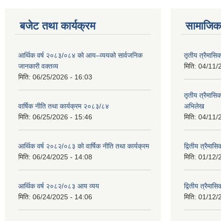
बजेट तथा कार्यक्रम
सामाजिक 
आर्थिक वर्ष २०८३/०८४ को आय–व्ययको सार्वजनिक
तृतीय त्रैमासि
जानकारी वक्तव्य
मिति:
04/11/
मिति:
06/25/2026 - 16:03
तृतीय त्रैमासिक
वार्षिक नीति तथा कार्यक्रम २०८३/८४
अभिलेख
मिति:
06/25/2026 - 15:46
मिति:
04/11/
आर्थिक वर्ष २०८२/०८३ को वार्षिक नीति तथा कार्यक्रम
द्वितीय त्रैमा
मिति:
06/24/2025 - 14:08
मिति:
01/12/
आर्थिक वर्ष २०८२/०८३ आय व्यय
द्वितीय त्रैमासि
मिति:
06/24/2025 - 14:06
मिति:
01/12/