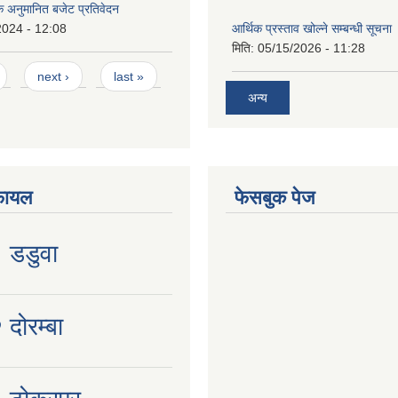
िक अनुमानित बजेट प्रतिवेदन
2024 - 12:08
आर्थिक प्रस्ताव खोल्ने सम्बन्धी सूचना
मिति:
05/15/2026 - 11:28
next ›
last »
अन्य
फायल
फेसबुक पेज
१ डडुवा
 दोरम्बा