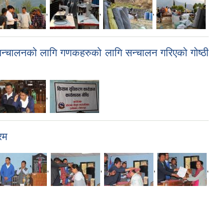
,
,
,
सन्चालनको लागि गणकहरुको लागि सन्चालन गरिएको गोष्ठी
,
रम
,
,
,
,