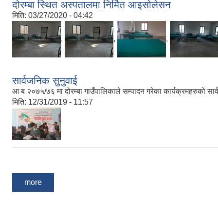
दोरम्बा स्थित अस्पतालमा निर्मित आइसोलेसन
मिति:
03/27/2020 - 04:42
,
,
,
सार्वजनिक सुनुवाई
आ ब २०७५/७६ मा दोरम्बा गाउँपालिकाले सम्पादन गरेका कार्यक्रमहरुको सार
मिति:
12/31/2019 - 11:57
Pages
more