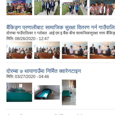
,
,
,
बैंकिङ्ग प्रणालीबाट सामाजिक सुरक्षा वितरण गर्न गाउँपा
दोरम्बा गाउँपालिका र ग्लोबल आई एम इ बैंक बीच सामाजिकसुरक्षा भत्ता बैंकिंङ
मिति:
08/26/2020 - 12:47
,
,
,
दोरम्बा ७ थापागाउँमा निर्मित क्वारेनटाइन
मिति:
03/27/2020 - 04:46
,
,