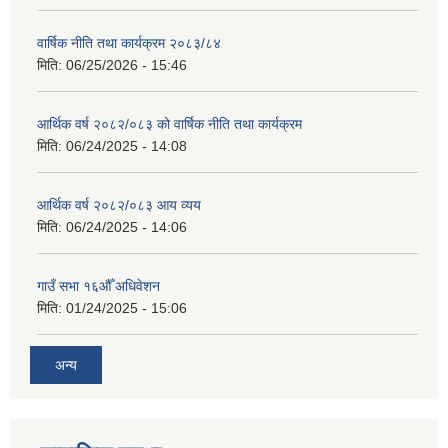
वार्षिक नीति तथा कार्यक्रम २०८३/८४
मिति:
06/25/2026 - 15:46
आर्थिक वर्ष २०८२/०८३ को वार्षिक नीति तथा कार्यक्रम
मिति:
06/24/2025 - 14:08
आर्थिक वर्ष २०८२/०८३ आय व्यय
मिति:
06/24/2025 - 14:06
गाउँ सभा १६औँ अधिवेशन
मिति:
01/24/2025 - 15:06
अन्य