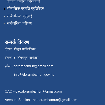
वार्षिक प्रगति प्रतिवेदन
चौमासिक प्रगति प्रतिवेदन
सार्वजनिक सुनुवाई
सार्वजनिक परीक्षण
सम्पर्क विवरण
दोरम्बा शैलुङ गाउँपालिका
दोरम्बा-३ ,टोकरपुर, रामेछाप।
इमेल -
dorambamun@gmail.com
info@dorambamun.gov.np
CAO -
cao.dorambamun@gmail.com
Account Section -
ac.dorambamun@gmail.com