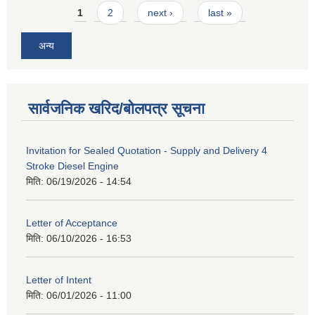
Pages
1
2
next ›
last »
अन्य
सार्वजनिक खरिद/बोलपत्र सूचना
Invitation for Sealed Quotation - Supply and Delivery 4
Stroke Diesel Engine
मिति:
06/19/2026 - 14:54
Letter of Acceptance
मिति:
06/10/2026 - 16:53
Letter of Intent
मिति:
06/01/2026 - 11:00