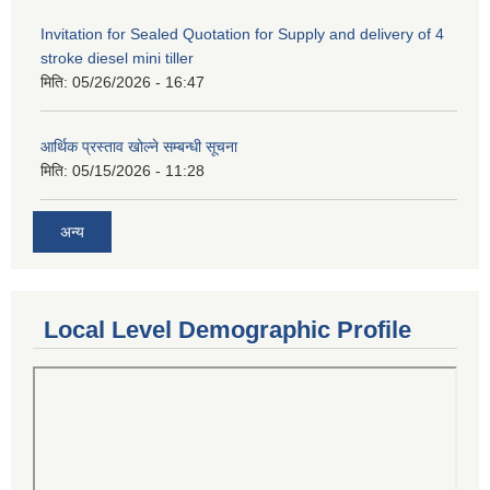
Invitation for Sealed Quotation for Supply and delivery of 4
stroke diesel mini tiller
मिति:
05/26/2026 - 16:47
आर्थिक प्रस्ताव खोल्ने सम्बन्धी सूचना
मिति:
05/15/2026 - 11:28
अन्य
Local Level Demographic Profile