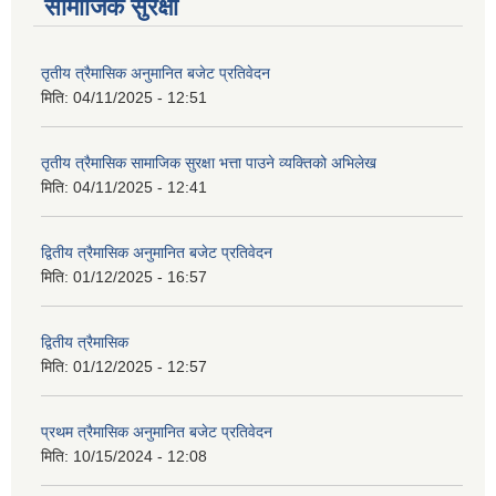
सामाजिक सुरक्षा
तृतीय त्रैमासिक अनुमानित बजेट प्रतिवेदन
मिति:
04/11/2025 - 12:51
तृतीय त्रैमासिक सामाजिक सुरक्षा भत्ता पाउने व्यक्तिको अभिलेख
मिति:
04/11/2025 - 12:41
द्वितीय त्रैमासिक अनुमानित बजेट प्रतिवेदन
मिति:
01/12/2025 - 16:57
द्वितीय त्रैमासिक
मिति:
01/12/2025 - 12:57
प्रथम त्रैमासिक अनुमानित बजेट प्रतिवेदन
मिति:
10/15/2024 - 12:08