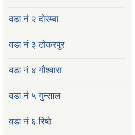
वडा नं २ दोरम्बा
वडा नं ३ टोकरपुर
वडा नं ४ गौश्वारा
वडा नं ५ गुन्साल
वडा नं ६ रिष्ठे