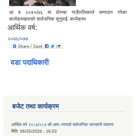
आ ब २०७५/७६ मा दोरम्बा गाउँपालिकाले सम्पादन गरेका
कार्यक्रमहरुको सार्वजनिक सुनुवाई कार्यक्रम
आर्थिक वर्ष:
२०७६/०७७
वडा पदाधिकारी
बजेट तथा कार्यक्रम
आर्थिक वर्ष २०८३/०८४ को आय–व्ययको सार्वजनिक जानकारी वक्तव्य
मिति:
06/25/2026 - 16:03