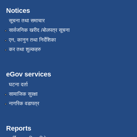
Notices
सूचना तथा समाचार
सार्वजनिक खरीद /बोलपत्र सूचना
एन, कानुन तथा निर्देशिका
कर तथा शुल्कहरु
eGov services
घटना दर्ता
सामाजिक सुरक्षा
नागरिक वडापत्र
Reports