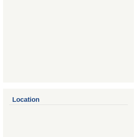
Location