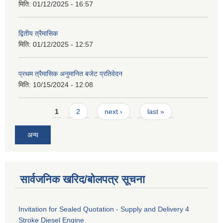
मिति:
01/12/2025 - 16:57
द्वितीय त्रैमासिक
मिति:
01/12/2025 - 12:57
प्रथम त्रैमासिक अनुमानित बजेट प्रतिवेदन
मिति:
10/15/2024 - 12:08
Pages
1
2
next ›
last »
अन्य
सार्वजनिक खरिद/बोलपत्र सूचना
Invitation for Sealed Quotation - Supply and Delivery 4
Stroke Diesel Engine