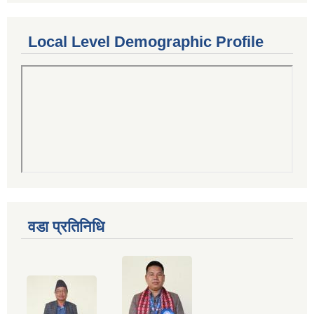
Local Level Demographic Profile
वडा प्रतिनिधि