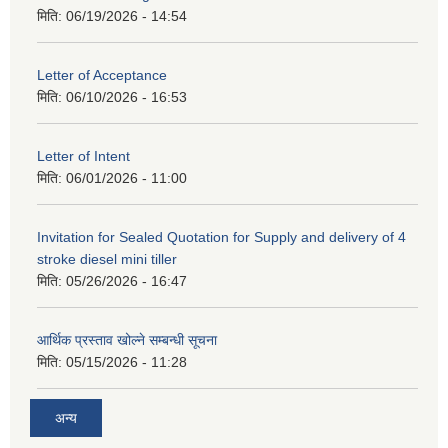
मिति:
06/19/2026 - 14:54
Letter of Acceptance
मिति:
06/10/2026 - 16:53
Letter of Intent
मिति:
06/01/2026 - 11:00
Invitation for Sealed Quotation for Supply and delivery of 4
stroke diesel mini tiller
मिति:
05/26/2026 - 16:47
आर्थिक प्रस्ताव खोल्ने सम्बन्धी सूचना
मिति:
05/15/2026 - 11:28
अन्य