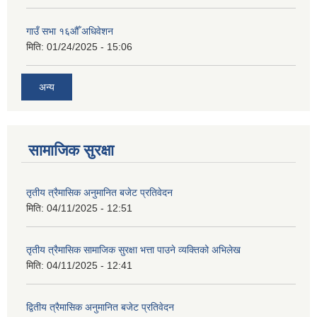
गाउँ सभा १६औँ अधिवेशन
मिति:
01/24/2025 - 15:06
अन्य
सामाजिक सुरक्षा
तृतीय त्रैमासिक अनुमानित बजेट प्रतिवेदन
मिति:
04/11/2025 - 12:51
तृतीय त्रैमासिक सामाजिक सुरक्षा भत्ता पाउने व्यक्तिको अभिलेख
मिति:
04/11/2025 - 12:41
द्वितीय त्रैमासिक अनुमानित बजेट प्रतिवेदन