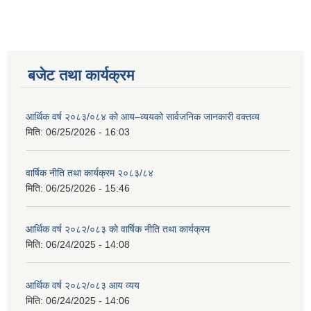
बजेट तथा कार्यक्रम
आर्थिक वर्ष २०८३/०८४ को आय–व्ययको सार्वजनिक जानकारी वक्तव्य
मिति:
06/25/2026 - 16:03
वार्षिक नीति तथा कार्यक्रम २०८३/८४
मिति:
06/25/2026 - 15:46
आर्थिक वर्ष २०८२/०८३ को वार्षिक नीति तथा कार्यक्रम
मिति:
06/24/2025 - 14:08
आर्थिक वर्ष २०८२/०८३ आय व्यय
मिति:
06/24/2025 - 14:06