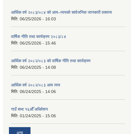
आर्थिक वर्ष २०८३/०८४ को आय–व्ययको सार्वजनिक जानकारी वक्तव्य
मिति:
06/25/2026 - 16:03
वार्षिक नीति तथा कार्यक्रम २०८३/८४
मिति:
06/25/2026 - 15:46
आर्थिक वर्ष २०८२/०८३ को वार्षिक नीति तथा कार्यक्रम
मिति:
06/24/2025 - 14:08
आर्थिक वर्ष २०८२/०८३ आय व्यय
मिति:
06/24/2025 - 14:06
गाउँ सभा १६औँ अधिवेशन
मिति:
01/24/2025 - 15:06
अन्य