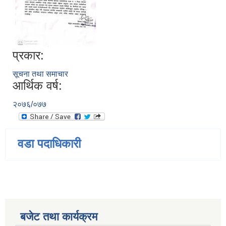
प्रकार:
सूचना तथा समाचार
आर्थिक वर्ष:
२०७६/०७७
वडा पदाधिकारी
बजेट तथा कार्यक्रम