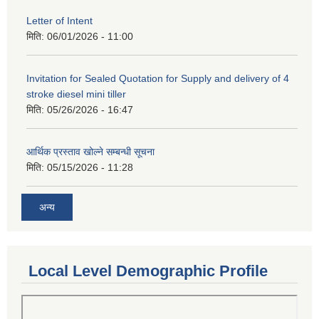
Letter of Intent
मिति:
06/01/2026 - 11:00
Invitation for Sealed Quotation for Supply and delivery of 4
stroke diesel mini tiller
मिति:
05/26/2026 - 16:47
आर्थिक प्रस्ताव खोल्ने सम्बन्धी सूचना
मिति:
05/15/2026 - 11:28
अन्य
Local Level Demographic Profile