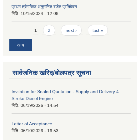
प्रथम त्रैमासिक अनुमानित बजेट प्रतिवेदन
मिति:
10/15/2024 - 12:08
Pages
1
2
next ›
last »
अन्य
सार्वजनिक खरिद/बोलपत्र सूचना
Invitation for Sealed Quotation - Supply and Delivery 4
Stroke Diesel Engine
मिति:
06/19/2026 - 14:54
Letter of Acceptance
मिति:
06/10/2026 - 16:53