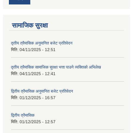
सामाजिक सुरक्षा
तृतीय त्रैमासिक अनुमानित बजेट प्रतिवेदन
मिति:
04/11/2025 - 12:51
तृतीय त्रैमासिक सामाजिक सुरक्षा भत्ता पाउने व्यक्तिको अभिलेख
मिति:
04/11/2025 - 12:41
द्वितीय त्रैमासिक अनुमानित बजेट प्रतिवेदन
मिति:
01/12/2025 - 16:57
द्वितीय त्रैमासिक
मिति:
01/12/2025 - 12:57