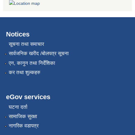
Notices
सूचना तथा समाचार
सार्वजनिक खरीद /बोलपत्र सूचना
एन, कानुन तथा निर्देशिका
कर तथा शुल्कहरु
eGov services
घटना दर्ता
सामाजिक सुरक्षा
नागरिक वडापत्र