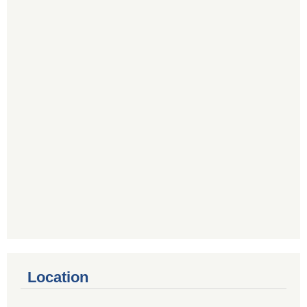
Location