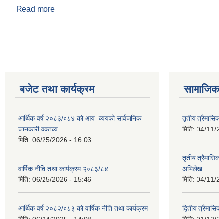
Read more
about पुनर्निमाण गाउँपालिका प्रोफाइल
Pages
बजेट तथा कार्यक्रम
सामाजिक 
आर्थिक वर्ष २०८३/०८४ को आय–व्ययको सार्वजनिक
तृतीय त्रैमासि
जानकारी वक्तव्य
मिति:
04/11/
मिति:
06/25/2026 - 16:03
तृतीय त्रैमासिक
वार्षिक नीति तथा कार्यक्रम २०८३/८४
अभिलेख
मिति:
06/25/2026 - 15:46
मिति:
04/11/
आर्थिक वर्ष २०८२/०८३ को वार्षिक नीति तथा कार्यक्रम
द्वितीय त्रैमा
मिति:
06/24/2025 - 14:08
मिति:
01/12/