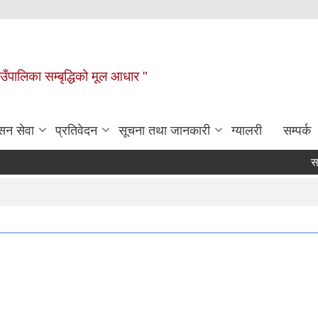
ाउँपालिका सम्बृद्धिको मूल आधार "
सन सेवा
प्रतिवेदन
सूचना तथा जानकारी
ग्यालरी
सम्पर्क
सामाज