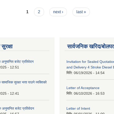
1
2
next ›
last »
सुरक्षा
सार्वजनिक खरिद/बोलपत
क अनुमानित बजेट प्रतिवेदन
Invitation for Sealed Quotatio
2025 - 12:51
and Delivery 4 Stroke Diesel
मिति:
06/19/2026 - 14:54
 सामाजिक सुरक्षा भत्ता पाउने व्यक्तिको
Letter of Acceptance
2025 - 12:41
मिति:
06/10/2026 - 16:53
सिक अनुमानित बजेट प्रतिवेदन
Letter of Intent
2025 - 16:57
मिति:
06/01/2026 - 11:00