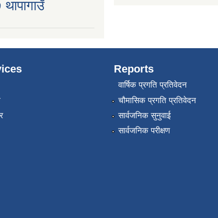
 थापागाउँ
ices
Reports
वार्षिक प्रगति प्रतिवेदन
ा
चौमासिक प्रगति प्रतिवेदन
र
सार्वजनिक सुनुवाई
सार्वजनिक परीक्षण