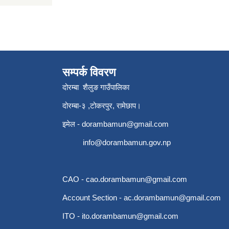
सम्पर्क विवरण
दोरम्बा शैलुङ गाउँपालिका
दोरम्बा-३ ,टोकरपुर, रामेछाप।
इमेल -
dorambamun@gmail.com
info@dorambamun.gov.np
CAO -
cao.dorambamun@gmail.com
Account Section -
ac.dorambamun@gmail.com
ITO -
ito.dorambamun@gmail.com