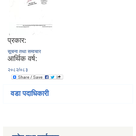
प्रकार:
सूचना तथा समाचार
आर्थिक वर्ष:
२०८२/०८३
वडा पदाधिकारी