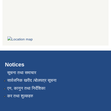
Notices
सूचना तथा समाचार
सार्वजनिक खरीद /बोलपत्र सूचना
एन, कानुन तथा निर्देशिका
कर तथा शुल्कहरु