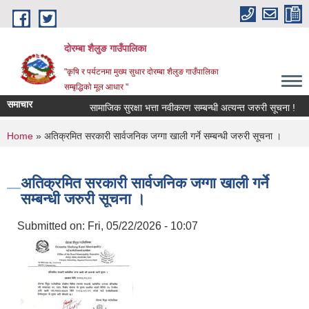
Skip to main content
दोरम्बा शैलुङ गाउँपालिका
"कृषि र पर्यटनमा मुख्य सुधार दोरम्बा शैलुङ गाउँपालिका
सम्बृद्धिको मूल आधार "
समाचार
सामाजिक सुरक्षा भत्ता नवीकरण सम्बन्धी अत्यन्त जरुरी सूचना !
You are here
Home
» अतिक्रमित सरकारी सार्वजनिक जग्गा खाली गर्ने सम्बन्धी जरुरी सूचना ।
अतिक्रमित सरकारी सार्वजनिक जग्गा खाली गर्ने
सम्बन्धी जरुरी सूचना ।
Submitted on:
Fri, 05/22/2026 - 10:07