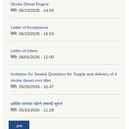
Stroke Diesel Engine
मिति:
06/19/2026 - 14:54
Letter of Acceptance
मिति:
06/10/2026 - 16:53
Letter of Intent
मिति:
06/01/2026 - 11:00
Invitation for Sealed Quotation for Supply and delivery of 4
stroke diesel mini tiller
मिति:
05/26/2026 - 16:47
आर्थिक प्रस्ताव खोल्ने सम्बन्धी सूचना
मिति:
05/15/2026 - 11:28
अन्य