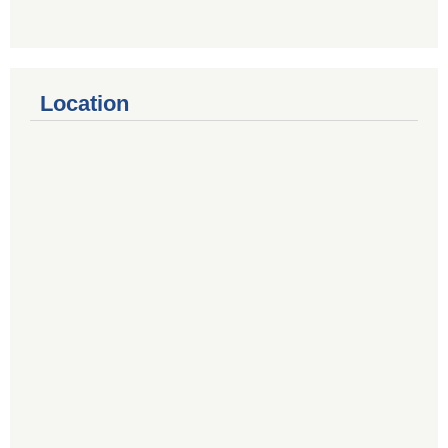
Location