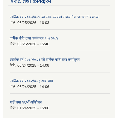
बजेट तथा कार्यक्रम
आर्थिक वर्ष २०८३/०८४ को आय–व्ययको सार्वजनिक जानकारी वक्तव्य
मिति:
06/25/2026 - 16:03
वार्षिक नीति तथा कार्यक्रम २०८३/८४
मिति:
06/25/2026 - 15:46
आर्थिक वर्ष २०८२/०८३ को वार्षिक नीति तथा कार्यक्रम
मिति:
06/24/2025 - 14:08
आर्थिक वर्ष २०८२/०८३ आय व्यय
मिति:
06/24/2025 - 14:06
गाउँ सभा १६औँ अधिवेशन
मिति:
01/24/2025 - 15:06