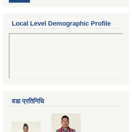
Local Level Demographic Profile
वडा प्रतिनिधि