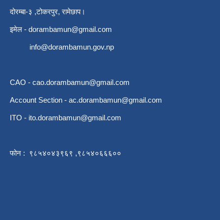
दोरम्बा-३ ,टोकरपुर, रामेछाप।
इमेल -
dorambamun@gmail.com
info@dorambamun.gov.np
CAO -
cao.dorambamun@gmail.com
Account Section -
ac.dorambamun@gmail.com
ITO -
ito.dorambamun@gmail.com
फोन : ९८५४०४३९६९ ,९८५४०६६६००