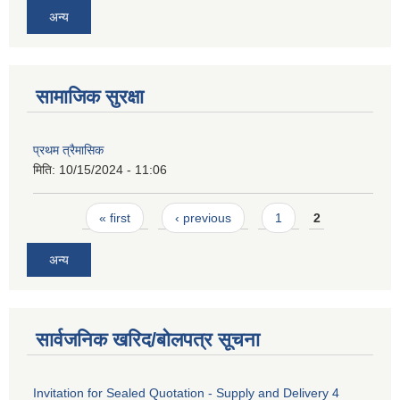
अन्य
सामाजिक सुरक्षा
प्रथम त्रैमासिक
मिति:
10/15/2024 - 11:06
Pages
« first
‹ previous
1
2
अन्य
सार्वजनिक खरिद/बोलपत्र सूचना
Invitation for Sealed Quotation - Supply and Delivery 4