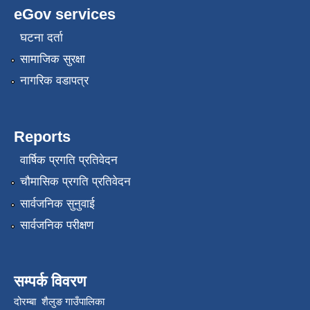
eGov services
घटना दर्ता
सामाजिक सुरक्षा
नागरिक वडापत्र
Reports
वार्षिक प्रगति प्रतिवेदन
चौमासिक प्रगति प्रतिवेदन
सार्वजनिक सुनुवाई
सार्वजनिक परीक्षण
सम्पर्क विवरण
दोरम्बा शैलुङ गाउँपालिका