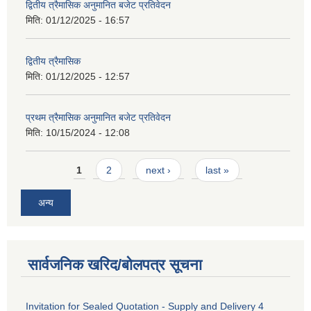
द्वितीय त्रैमासिक अनुमानित बजेट प्रतिवेदन
मिति:
01/12/2025 - 16:57
द्वितीय त्रैमासिक
मिति:
01/12/2025 - 12:57
प्रथम त्रैमासिक अनुमानित बजेट प्रतिवेदन
मिति:
10/15/2024 - 12:08
Pages
1
2
next ›
last »
अन्य
सार्वजनिक खरिद/बोलपत्र सूचना
Invitation for Sealed Quotation - Supply and Delivery 4