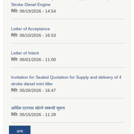
Stroke Diesel Engine
मिति:
06/19/2026 - 14:54
Letter of Acceptance
मिति:
06/10/2026 - 16:53
Letter of Intent
मिति:
06/01/2026 - 11:00
Invitation for Sealed Quotation for Supply and delivery of 4
stroke diesel mini tiller
मिति:
05/26/2026 - 16:47
आर्थिक प्रस्ताव खोल्ने सम्बन्धी सूचना
मिति:
05/15/2026 - 11:28
अन्य