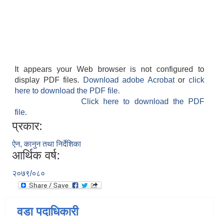
It appears your Web browser is not configured to
display PDF files.
Download adobe Acrobat
or
click
here to download the PDF file.
Click here to download the PDF
file.
प्रकार:
ऐन, कानुन तथा निर्देशिका
आर्थिक वर्ष:
२०७९/०८०
वडा पदाधिकारी