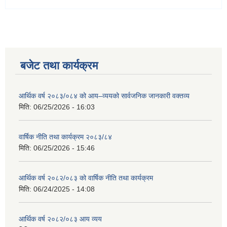
बजेट तथा कार्यक्रम
आर्थिक वर्ष २०८३/०८४ को आय–व्ययको सार्वजनिक जानकारी वक्तव्य
मिति:
06/25/2026 - 16:03
वार्षिक नीति तथा कार्यक्रम २०८३/८४
मिति:
06/25/2026 - 15:46
आर्थिक वर्ष २०८२/०८३ को वार्षिक नीति तथा कार्यक्रम
मिति:
06/24/2025 - 14:08
आर्थिक वर्ष २०८२/०८३ आय व्यय