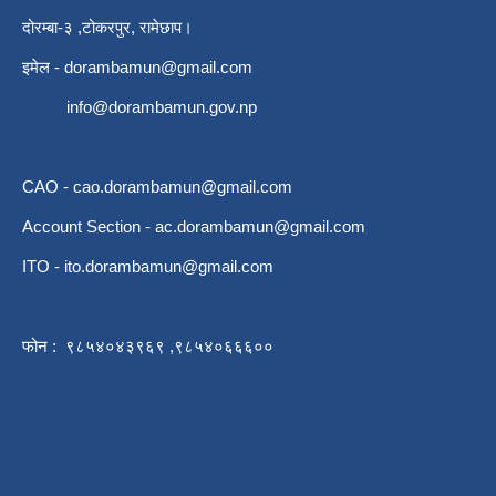
दोरम्बा-३ ,टोकरपुर, रामेछाप।
इमेल -
dorambamun@gmail.com
info@dorambamun.gov.np
CAO -
cao.dorambamun@gmail.com
Account Section -
ac.dorambamun@gmail.com
ITO -
ito.dorambamun@gmail.com
फोन : ९८५४०४३९६९ ,९८५४०६६६००