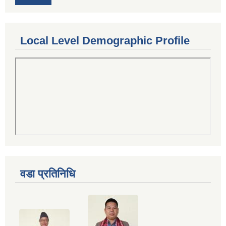
Local Level Demographic Profile
वडा प्रतिनिधि