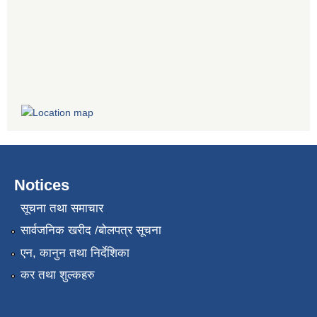
Notices
सूचना तथा समाचार
सार्वजनिक खरीद /बोलपत्र सूचना
एन, कानुन तथा निर्देशिका
कर तथा शुल्कहरु