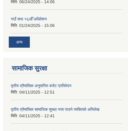
मिति:
06/24/2025 - 14:06
गाउँ सभा १६औँ अधिवेशन
मिति:
01/24/2025 - 15:06
अन्य
सामाजिक सुरक्षा
तृतीय त्रैमासिक अनुमानित बजेट प्रतिवेदन
मिति:
04/11/2025 - 12:51
तृतीय त्रैमासिक सामाजिक सुरक्षा भत्ता पाउने व्यक्तिको अभिलेख
मिति:
04/11/2025 - 12:41