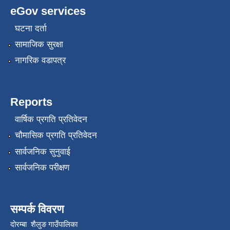
eGov services
घटना दर्ता
सामाजिक सुरक्षा
नागरिक वडापत्र
Reports
वार्षिक प्रगति प्रतिवेदन
चौमासिक प्रगति प्रतिवेदन
सार्वजनिक सुनुवाई
सार्वजनिक परीक्षण
सम्पर्क विवरण
दोरम्बा शैलुङ गाउँपालिका