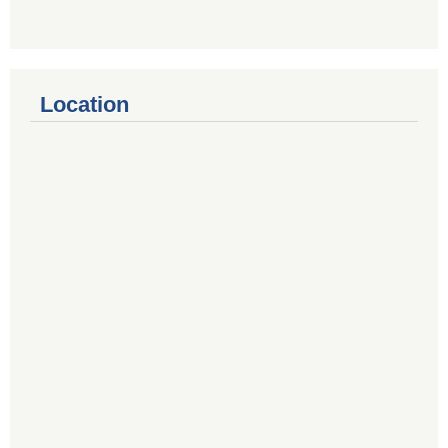
Location