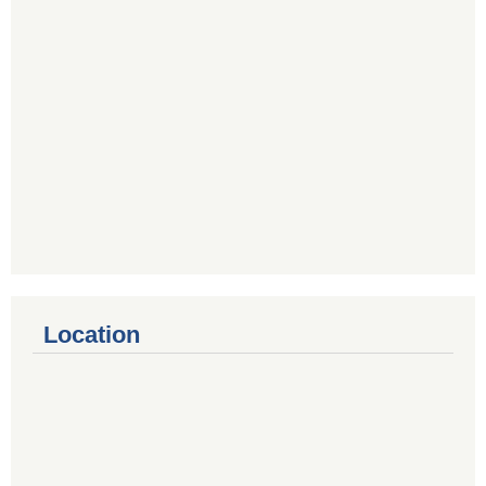
Location