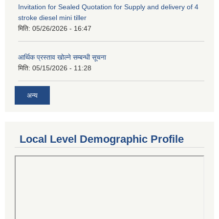
Invitation for Sealed Quotation for Supply and delivery of 4
stroke diesel mini tiller
मिति:
05/26/2026 - 16:47
आर्थिक प्रस्ताव खोल्ने सम्बन्धी सूचना
मिति:
05/15/2026 - 11:28
अन्य
Local Level Demographic Profile