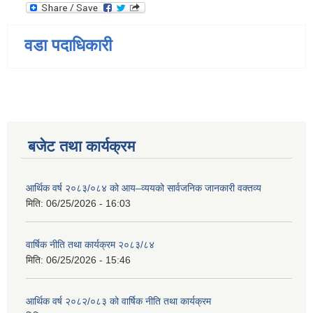
वडा पदाधिकारी
बजेट तथा कार्यक्रम
आर्थिक वर्ष २०८३/०८४ को आय–व्ययको सार्वजनिक जानकारी वक्तव्य
मिति:
06/25/2026 - 16:03
वार्षिक नीति तथा कार्यक्रम २०८३/८४
मिति:
06/25/2026 - 15:46
आर्थिक वर्ष २०८२/०८३ को वार्षिक नीति तथा कार्यक्रम