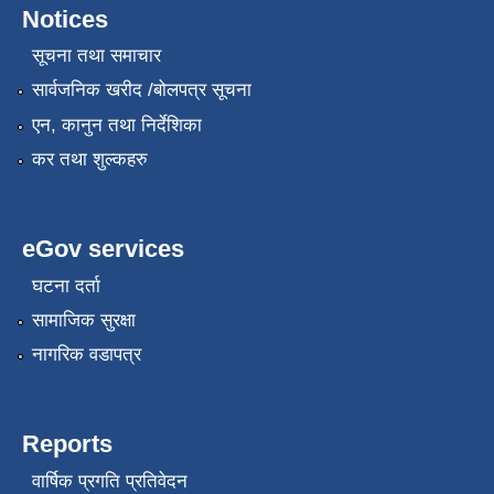
Notices
सूचना तथा समाचार
सार्वजनिक खरीद /बोलपत्र सूचना
एन, कानुन तथा निर्देशिका
कर तथा शुल्कहरु
eGov services
घटना दर्ता
सामाजिक सुरक्षा
नागरिक वडापत्र
Reports
वार्षिक प्रगति प्रतिवेदन