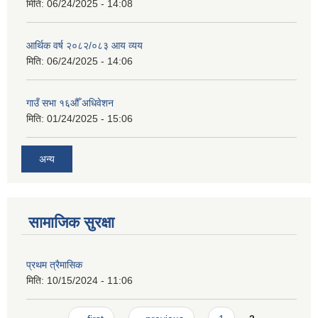
मिति:
06/24/2025 - 14:08
आर्थिक वर्ष २०८२/०८३ आय व्यय
मिति:
06/24/2025 - 14:06
गाउँ सभा १६औँ अधिवेशन
मिति:
01/24/2025 - 15:06
अन्य
सामाजिक सुरक्षा
प्रथम त्रैमासिक
मिति:
10/15/2024 - 11:06