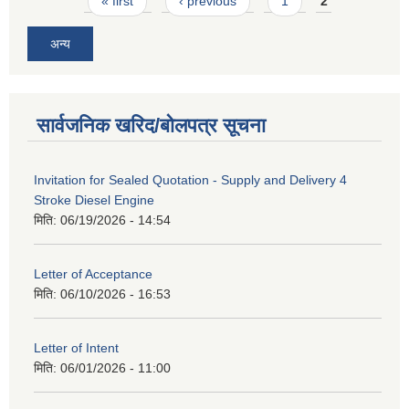
Pages
« first
‹ previous
1
2
अन्य
सार्वजनिक खरिद/बोलपत्र सूचना
Invitation for Sealed Quotation - Supply and Delivery 4
Stroke Diesel Engine
मिति:
06/19/2026 - 14:54
Letter of Acceptance
मिति:
06/10/2026 - 16:53
Letter of Intent
मिति:
06/01/2026 - 11:00