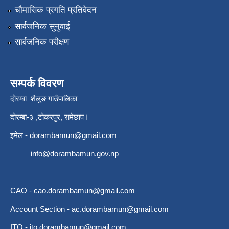
चौमासिक प्रगति प्रतिवेदन
सार्वजनिक सुनुवाई
सार्वजनिक परीक्षण
सम्पर्क विवरण
दोरम्बा शैलुङ गाउँपालिका
दोरम्बा-३ ,टोकरपुर, रामेछाप।
इमेल -
dorambamun@gmail.com
info@dorambamun.gov.np
CAO -
cao.dorambamun@gmail.com
Account Section -
ac.dorambamun@gmail.com
ITO -
ito.dorambamun@gmail.com