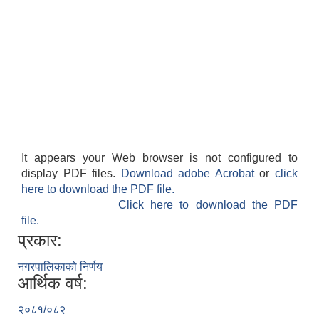
It appears your Web browser is not configured to
display PDF files.
Download adobe Acrobat
or
click
here to download the PDF file.
Click here to download the PDF
file.
प्रकार:
नगरपालिकाको निर्णय
आर्थिक वर्ष:
२०८१/०८२