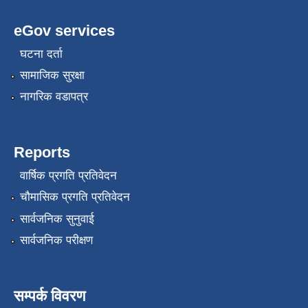
eGov services
घटना दर्ता
सामाजिक सुरक्षा
नागरिक वडापत्र
Reports
वार्षिक प्रगति प्रतिवेदन
चौमासिक प्रगति प्रतिवेदन
सार्वजनिक सुनुवाई
सार्वजनिक परीक्षण
सम्पर्क विवरण