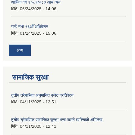
आर्थिक वर्ष २०८२/०८३ आय व्यय
मिति:
06/24/2025 - 14:06
गाउँ सभा १६औँ अधिवेशन
मिति:
01/24/2025 - 15:06
अन्य
सामाजिक सुरक्षा
तृतीय त्रैमासिक अनुमानित बजेट प्रतिवेदन
मिति:
04/11/2025 - 12:51
तृतीय त्रैमासिक सामाजिक सुरक्षा भत्ता पाउने व्यक्तिको अभिलेख
मिति:
04/11/2025 - 12:41