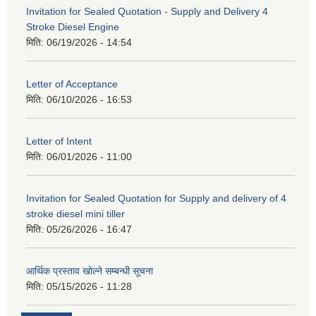
Invitation for Sealed Quotation - Supply and Delivery 4
Stroke Diesel Engine
मिति:
06/19/2026 - 14:54
Letter of Acceptance
मिति:
06/10/2026 - 16:53
Letter of Intent
मिति:
06/01/2026 - 11:00
Invitation for Sealed Quotation for Supply and delivery of 4
stroke diesel mini tiller
मिति:
05/26/2026 - 16:47
आर्थिक प्रस्ताव खोल्ने सम्बन्धी सूचना
मिति:
05/15/2026 - 11:28