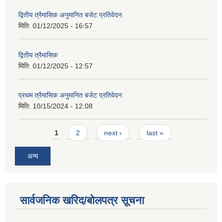
द्वितीय त्रैमासिक अनुमानित बजेट प्रतिवेदन
मिति:
01/12/2025 - 16:57
द्वितीय त्रैमासिक
मिति:
01/12/2025 - 12:57
प्रथम त्रैमासिक अनुमानित बजेट प्रतिवेदन
मिति:
10/15/2024 - 12:08
Pages
1
2
next ›
last »
अन्य
सार्वजनिक खरिद/बोलपत्र सूचना