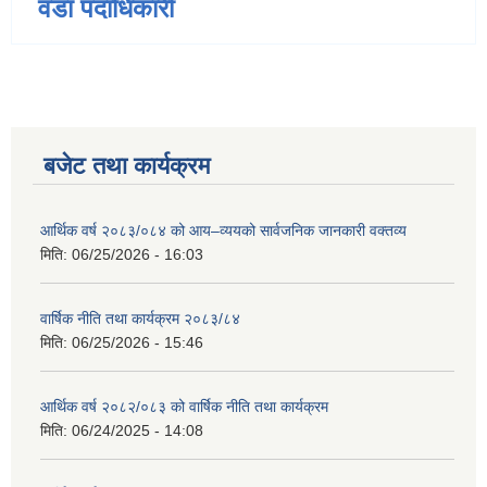
वडा पदाधिकारी
बजेट तथा कार्यक्रम
आर्थिक वर्ष २०८३/०८४ को आय–व्ययको सार्वजनिक जानकारी वक्तव्य
मिति:
06/25/2026 - 16:03
वार्षिक नीति तथा कार्यक्रम २०८३/८४
मिति:
06/25/2026 - 15:46
आर्थिक वर्ष २०८२/०८३ को वार्षिक नीति तथा कार्यक्रम
मिति:
06/24/2025 - 14:08