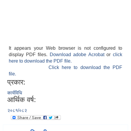
It appears your Web browser is not configured to
display PDF files.
Download adobe Acrobat
or
click
here to download the PDF file.
Click here to download the PDF
file.
प्रकार:
कार्यविधि
आर्थिक वर्ष:
२०८१/०८२