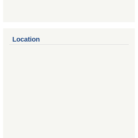
Location