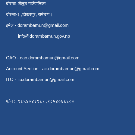
दोरम्बा शैलुङ गाउँपालिका
दोरम्बा-३ ,टोकरपुर, रामेछाप।
इमेल -
dorambamun@gmail.com
info@dorambamun.gov.np
CAO -
cao.dorambamun@gmail.com
Account Section -
ac.dorambamun@gmail.com
ITO -
ito.dorambamun@gmail.com
फोन : ९८५४०४३९६९ ,९८५४०६६६००