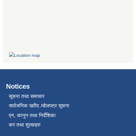
Notices
सूचना तथा समाचार
सार्वजनिक खरीद /बोलपत्र सूचना
एन, कानुन तथा निर्देशिका
कर तथा शुल्कहरु