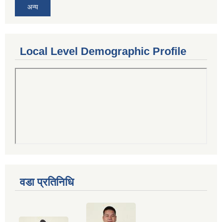
अन्य
Local Level Demographic Profile
वडा प्रतिनिधि