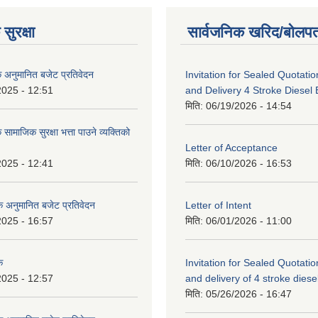
सुरक्षा
सार्वजनिक खरिद/बोलपत
क अनुमानित बजेट प्रतिवेदन
Invitation for Sealed Quotatio
2025 - 12:51
and Delivery 4 Stroke Diesel
मिति:
06/19/2026 - 14:54
 सामाजिक सुरक्षा भत्ता पाउने व्यक्तिको
Letter of Acceptance
2025 - 12:41
मिति:
06/10/2026 - 16:53
सिक अनुमानित बजेट प्रतिवेदन
Letter of Intent
2025 - 16:57
मिति:
06/01/2026 - 11:00
क
Invitation for Sealed Quotatio
2025 - 12:57
and delivery of 4 stroke diesel 
मिति:
05/26/2026 - 16:47