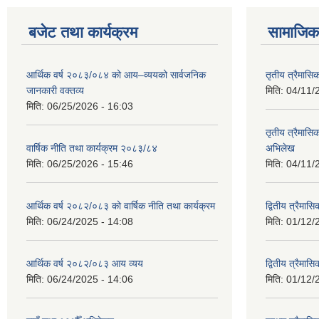
बजेट तथा कार्यक्रम
सामाजिक 
आर्थिक वर्ष २०८३/०८४ को आय–व्ययको सार्वजनिक
तृतीय त्रैमासि
जानकारी वक्तव्य
मिति:
04/11/
मिति:
06/25/2026 - 16:03
तृतीय त्रैमासिक
वार्षिक नीति तथा कार्यक्रम २०८३/८४
अभिलेख
मिति:
06/25/2026 - 15:46
मिति:
04/11/
आर्थिक वर्ष २०८२/०८३ को वार्षिक नीति तथा कार्यक्रम
द्वितीय त्रैमा
मिति:
06/24/2025 - 14:08
मिति:
01/12/
आर्थिक वर्ष २०८२/०८३ आय व्यय
द्वितीय त्रैमासि
मिति:
06/24/2025 - 14:06
मिति:
01/12/