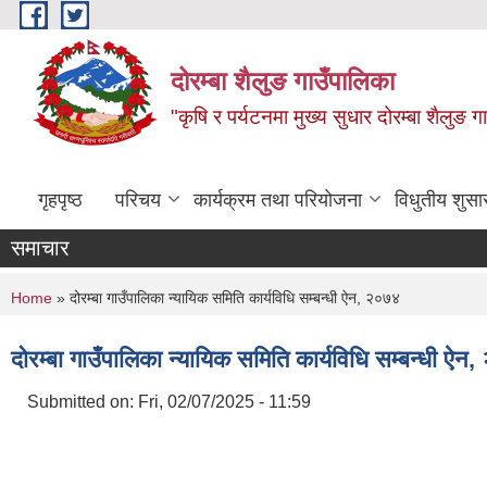
Skip to main content
दोरम्बा शैलुङ गाउँपालिका
"कृषि र पर्यटनमा मुख्य सुधार दोरम्बा शैलुङ ग
गृहपृष्ठ
परिचय
कार्यक्रम तथा परियोजना
विधुतीय शुसा
समाचार
You are here
Home
» दोरम्बा गाउँपालिका न्यायिक समिति कार्यविधि सम्बन्धी ऐन, २०७४
दोरम्बा गाउँपालिका न्यायिक समिति कार्यविधि सम्बन्धी ऐन
Submitted on:
Fri, 02/07/2025 - 11:59