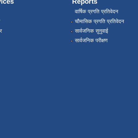
ices
Reports
वार्षिक प्रगति प्रतिवेदन
ा
चौमासिक प्रगति प्रतिवेदन
र
सार्वजनिक सुनुवाई
सार्वजनिक परीक्षण