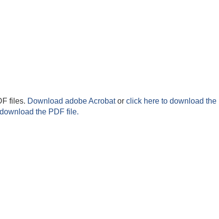
F files.
Download adobe Acrobat
or
click here to download the 
 download the PDF file.