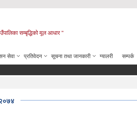
ाउँपालिका सम्बृद्धिको मूल आधार "
सन सेवा
प्रतिवेदन
सूचना तथा जानकारी
ग्यालरी
सम्पर्क
, २०७४