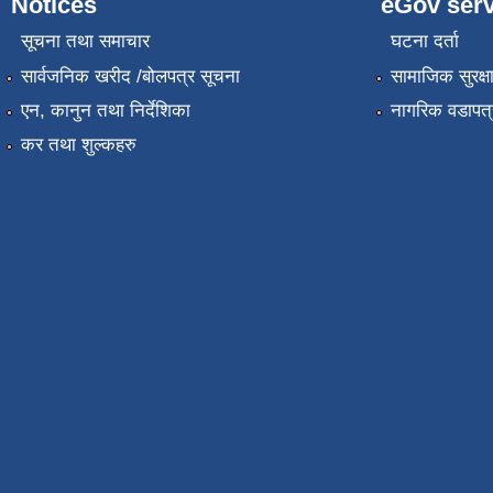
Notices
eGov serv
सूचना तथा समाचार
घटना दर्ता
सार्वजनिक खरीद /बोलपत्र सूचना
सामाजिक सुरक्ष
एन, कानुन तथा निर्देशिका
नागरिक वडापत्
कर तथा शुल्कहरु