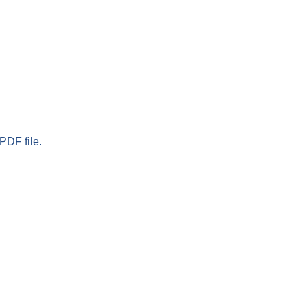
PDF file.