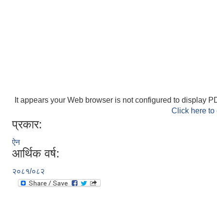
It appears your Web browser is not configured to display PD
Click here to
प्रकार:
ऐन
आर्थिक वर्ष:
२०८१/०८२