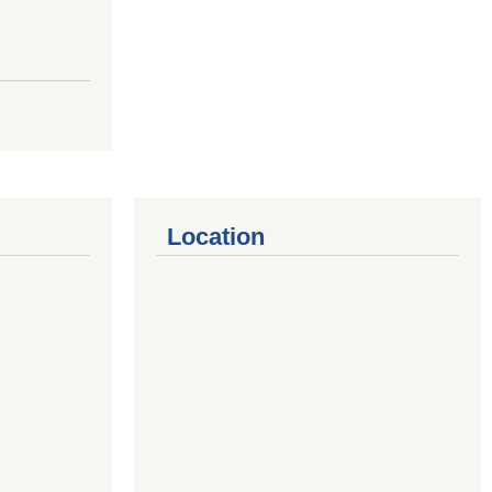
Location