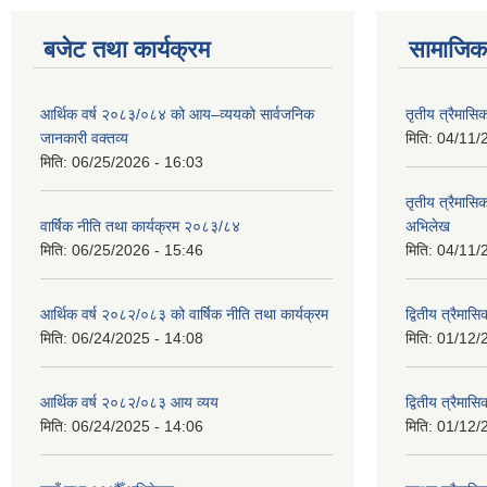
बजेट तथा कार्यक्रम
सामाजिक 
आर्थिक वर्ष २०८३/०८४ को आय–व्ययको सार्वजनिक
तृतीय त्रैमासि
जानकारी वक्तव्य
मिति:
04/11/
मिति:
06/25/2026 - 16:03
तृतीय त्रैमासिक
वार्षिक नीति तथा कार्यक्रम २०८३/८४
अभिलेख
मिति:
06/25/2026 - 15:46
मिति:
04/11/
आर्थिक वर्ष २०८२/०८३ को वार्षिक नीति तथा कार्यक्रम
द्वितीय त्रैमा
मिति:
06/24/2025 - 14:08
मिति:
01/12/
आर्थिक वर्ष २०८२/०८३ आय व्यय
द्वितीय त्रैमासि
मिति:
06/24/2025 - 14:06
मिति:
01/12/