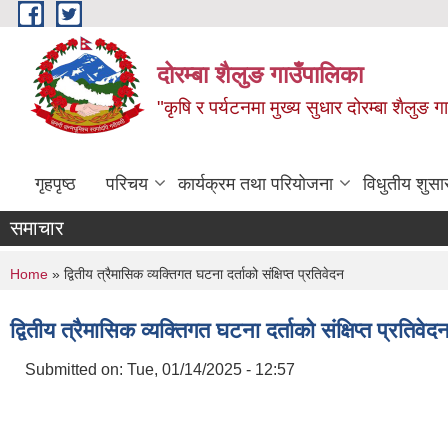
Skip to main content
दोरम्बा शैलुङ गाउँपालिका
"कृषि र पर्यटनमा मुख्य सुधार दोरम्बा शैलुङ ग
गृहपृष्ठ
परिचय
कार्यक्रम तथा परियोजना
विधुतीय शुसा
समाचार
You are here
Home
» द्वितीय त्रैमासिक व्यक्तिगत घटना दर्ताको संक्षिप्त प्रतिवेदन
द्वितीय त्रैमासिक व्यक्तिगत घटना दर्ताको संक्षिप्त प्रतिवेद
Submitted on:
Tue, 01/14/2025 - 12:57