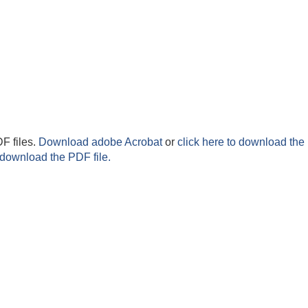
F files.
Download adobe Acrobat
or
click here to download the 
 download the PDF file.