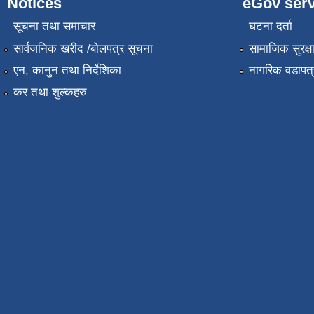
Notices
eGov serv
सूचना तथा समाचार
घटना दर्ता
सार्वजनिक खरीद /बोलपत्र सूचना
सामाजिक सुरक्ष
एन, कानुन तथा निर्देशिका
नागरिक वडापत्
कर तथा शुल्कहरु