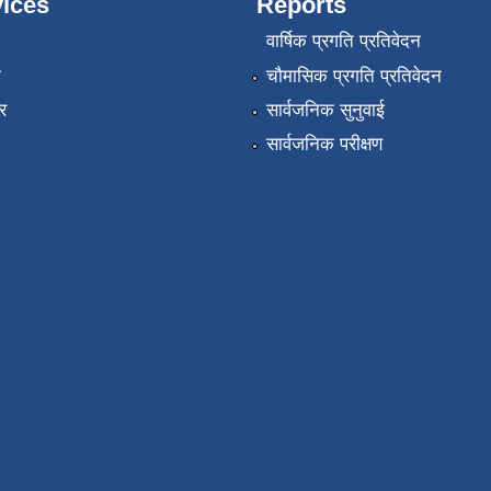
ices
Reports
वार्षिक प्रगति प्रतिवेदन
ा
चौमासिक प्रगति प्रतिवेदन
र
सार्वजनिक सुनुवाई
सार्वजनिक परीक्षण