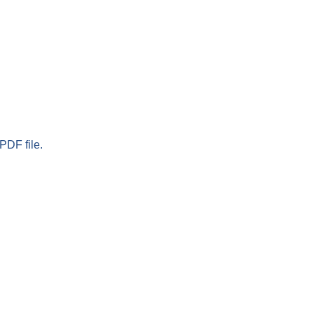
PDF file.