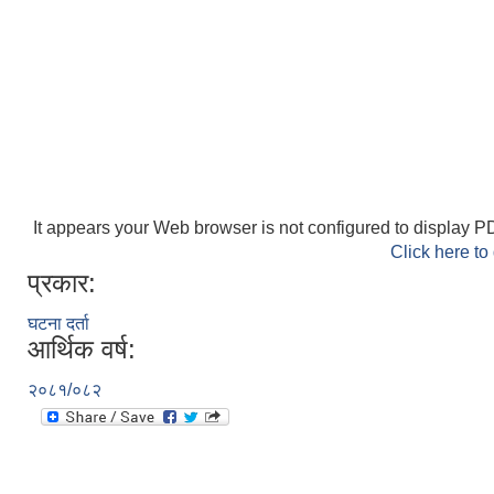
It appears your Web browser is not configured to display PD
Click here to
प्रकार:
घटना दर्ता
आर्थिक वर्ष:
२०८१/०८२