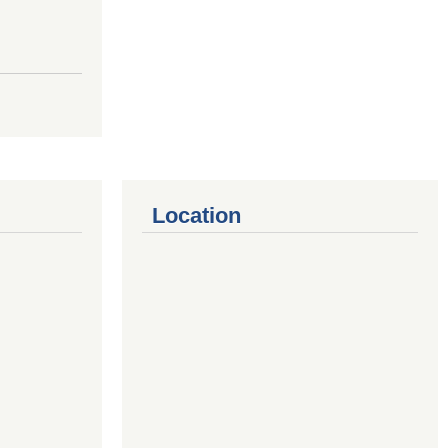
Location