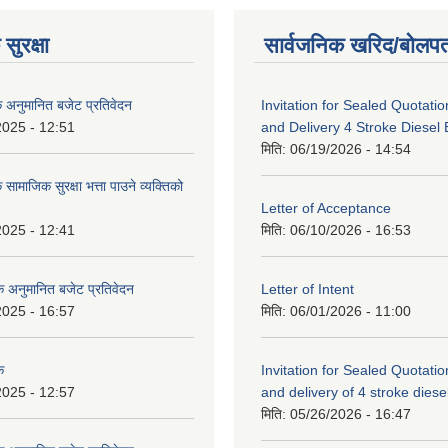
सुरक्षा
सार्वजनिक खरिद/बोलपत
क अनुमानित बजेट प्रतिवेदन
Invitation for Sealed Quotatio
2025 - 12:51
and Delivery 4 Stroke Diesel
मिति:
06/19/2026 - 14:54
 सामाजिक सुरक्षा भत्ता पाउने व्यक्तिको
Letter of Acceptance
2025 - 12:41
मिति:
06/10/2026 - 16:53
सिक अनुमानित बजेट प्रतिवेदन
Letter of Intent
2025 - 16:57
मिति:
06/01/2026 - 11:00
क
Invitation for Sealed Quotatio
2025 - 12:57
and delivery of 4 stroke diesel 
मिति:
05/26/2026 - 16:47