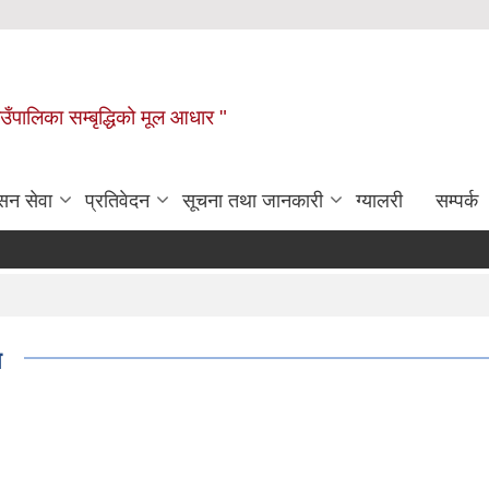
ाउँपालिका सम्बृद्धिको मूल आधार "
सन सेवा
प्रतिवेदन
सूचना तथा जानकारी
ग्यालरी
सम्पर्क
न