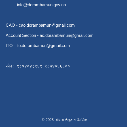
info@dorambamun.gov.np
CAO -
cao.dorambamun@gmail.com
Account Section -
ac.dorambamun@gmail.com
ITO -
ito.dorambamun@gmail.com
फोन : ९८५४०४३९६९ ,९८५४०६६६००
© 2026 दोरम्बा शैलुङ गाउँपालिका