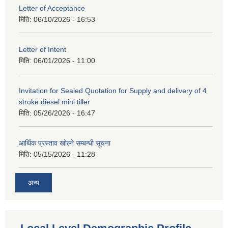
Letter of Acceptance
मिति:
06/10/2026 - 16:53
Letter of Intent
मिति:
06/01/2026 - 11:00
Invitation for Sealed Quotation for Supply and delivery of 4
stroke diesel mini tiller
मिति:
05/26/2026 - 16:47
आर्थिक प्रस्ताव खोल्ने सम्बन्धी सूचना
मिति:
05/15/2026 - 11:28
अन्य