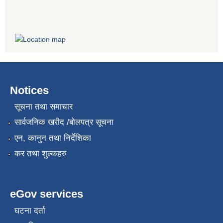
Notices
सूचना तथा समाचार
सार्वजनिक खरीद /बोलपत्र सूचना
एन, कानुन तथा निर्देशिका
कर तथा शुल्कहरु
eGov services
घटना दर्ता