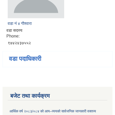
वडा नं ४ गौश्वारा
वडा सदस्य
Phone:
९७४२४३७५५२
वडा पदाधिकारी
बजेट तथा कार्यक्रम
आर्थिक वर्ष २०८३/०८४ को आय–व्ययको सार्वजनिक जानकारी वक्तव्य