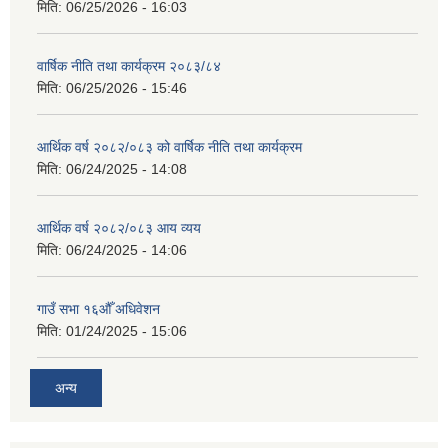
मिति:
06/25/2026 - 16:03
वार्षिक नीति तथा कार्यक्रम २०८३/८४
मिति:
06/25/2026 - 15:46
आर्थिक वर्ष २०८२/०८३ को वार्षिक नीति तथा कार्यक्रम
मिति:
06/24/2025 - 14:08
आर्थिक वर्ष २०८२/०८३ आय व्यय
मिति:
06/24/2025 - 14:06
गाउँ सभा १६औँ अधिवेशन
मिति:
01/24/2025 - 15:06
अन्य