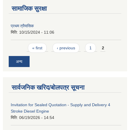
सामाजिक सुरक्षा
प्रथम त्रैमासिक
मिति:
10/15/2024 - 11:06
Pages
« first
‹ previous
1
2
अन्य
सार्वजनिक खरिद/बोलपत्र सूचना
Invitation for Sealed Quotation - Supply and Delivery 4
Stroke Diesel Engine
मिति:
06/19/2026 - 14:54