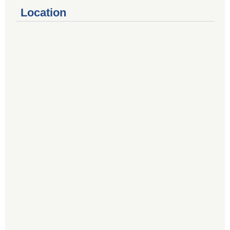
Location