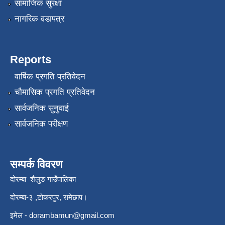
सामाजिक सुरक्षा
नागरिक वडापत्र
Reports
वार्षिक प्रगति प्रतिवेदन
चौमासिक प्रगति प्रतिवेदन
सार्वजनिक सुनुवाई
सार्वजनिक परीक्षण
सम्पर्क विवरण
दोरम्बा शैलुङ गाउँपालिका
दोरम्बा-३ ,टोकरपुर, रामेछाप।
इमेल -
dorambamun@gmail.com