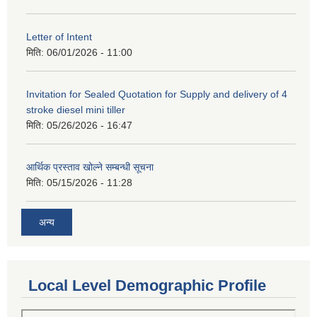
Letter of Intent
मिति:
06/01/2026 - 11:00
Invitation for Sealed Quotation for Supply and delivery of 4
stroke diesel mini tiller
मिति:
05/26/2026 - 16:47
आर्थिक प्रस्ताव खोल्ने सम्बन्धी सूचना
मिति:
05/15/2026 - 11:28
अन्य
Local Level Demographic Profile