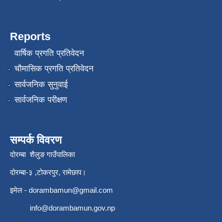
Reports
वार्षिक प्रगति प्रतिवेदन
चौमासिक प्रगति प्रतिवेदन
सार्वजनिक सुनुवाई
सार्वजनिक परीक्षण
सम्पर्क विवरण
दोरम्बा शैलुङ गाउँपालिका
दोरम्बा-३ ,टोकरपुर, रामेछाप।
इमेल -
dorambamun@gmail.com
info@dorambamun.gov.np