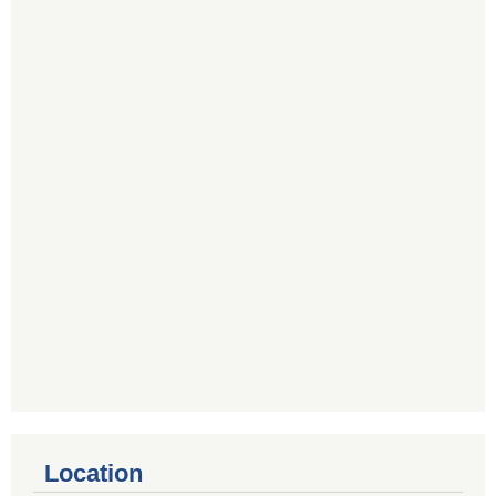
Location