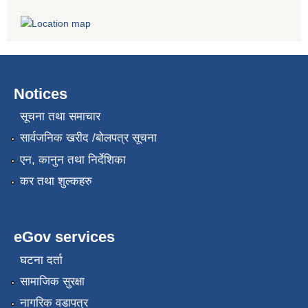
Notices
सूचना तथा समाचार
सार्वजनिक खरीद /बोलपत्र सूचना
एन, कानुन तथा निर्देशिका
कर तथा शुल्कहरु
eGov services
घटना दर्ता
सामाजिक सुरक्षा
नागरिक वडापत्र