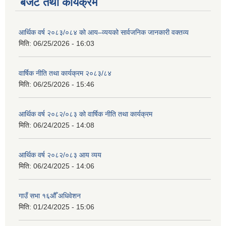
बजेट तथा कार्यक्रम
आर्थिक वर्ष २०८३/०८४ को आय–व्ययको सार्वजनिक जानकारी वक्तव्य
मिति:
06/25/2026 - 16:03
वार्षिक नीति तथा कार्यक्रम २०८३/८४
मिति:
06/25/2026 - 15:46
आर्थिक वर्ष २०८२/०८३ को वार्षिक नीति तथा कार्यक्रम
मिति:
06/24/2025 - 14:08
आर्थिक वर्ष २०८२/०८३ आय व्यय
मिति:
06/24/2025 - 14:06
गाउँ सभा १६औँ अधिवेशन
मिति:
01/24/2025 - 15:06