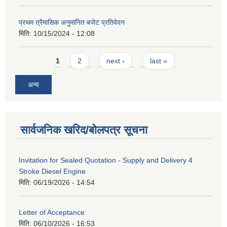
प्रथम त्रैमासिक अनुमानित बजेट प्रतिवेदन
मिति:
10/15/2024 - 12:08
Pages
1
2
next ›
last »
अन्य
सार्वजनिक खरिद/बोलपत्र सूचना
Invitation for Sealed Quotation - Supply and Delivery 4
Stroke Diesel Engine
मिति:
06/19/2026 - 14:54
Letter of Acceptance
मिति:
06/10/2026 - 16:53