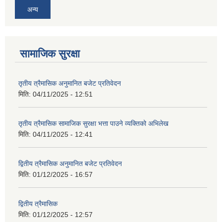
अन्य
सामाजिक सुरक्षा
तृतीय त्रैमासिक अनुमानित बजेट प्रतिवेदन
मिति:
04/11/2025 - 12:51
तृतीय त्रैमासिक सामाजिक सुरक्षा भत्ता पाउने व्यक्तिको अभिलेख
मिति:
04/11/2025 - 12:41
द्वितीय त्रैमासिक अनुमानित बजेट प्रतिवेदन
मिति:
01/12/2025 - 16:57
द्वितीय त्रैमासिक
मिति:
01/12/2025 - 12:57