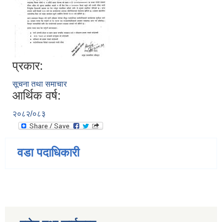
प्रकार:
सूचना तथा समाचार
आर्थिक वर्ष:
२०८२/०८३
वडा पदाधिकारी