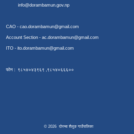
info@dorambamun.gov.np
CAO -
cao.dorambamun@gmail.com
Account Section -
ac.dorambamun@gmail.com
ITO -
ito.dorambamun@gmail.com
फोन : ९८५४०४३९६९ ,९८५४०६६६००
© 2026 दोरम्बा शैलुङ गाउँपालिका