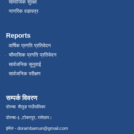
सामाजिक सुरक्षा
नागरिक वडापत्र
Reports
वार्षिक प्रगति प्रतिवेदन
चौमासिक प्रगति प्रतिवेदन
सार्वजनिक सुनुवाई
सार्वजनिक परीक्षण
सम्पर्क विवरण
दोरम्बा शैलुङ गाउँपालिका
दोरम्बा-३ ,टोकरपुर, रामेछाप।
इमेल -
dorambamun@gmail.com