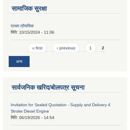
सामाजिक सुरक्षा
प्रथम त्रैमासिक
मिति:
10/15/2024 - 11:06
Pages
« first
‹ previous
1
2
अन्य
सार्वजनिक खरिद/बोलपत्र सूचना
Invitation for Sealed Quotation - Supply and Delivery 4
Stroke Diesel Engine
मिति:
06/19/2026 - 14:54