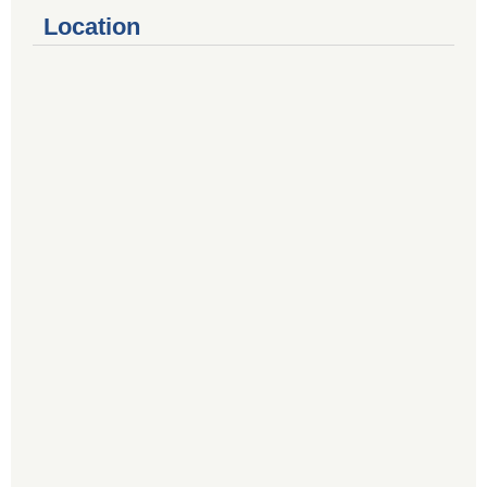
Location