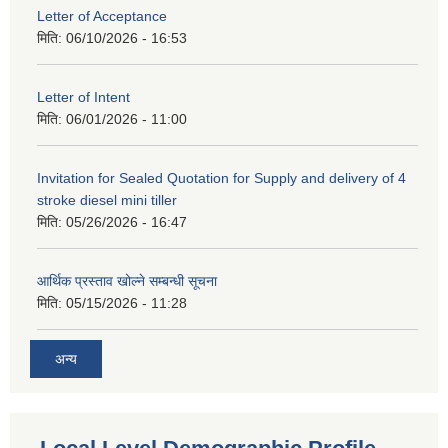
Letter of Acceptance
मिति:
06/10/2026 - 16:53
Letter of Intent
मिति:
06/01/2026 - 11:00
Invitation for Sealed Quotation for Supply and delivery of 4
stroke diesel mini tiller
मिति:
05/26/2026 - 16:47
आर्थिक प्रस्ताव खोल्ने सम्बन्धी सूचना
मिति:
05/15/2026 - 11:28
अन्य