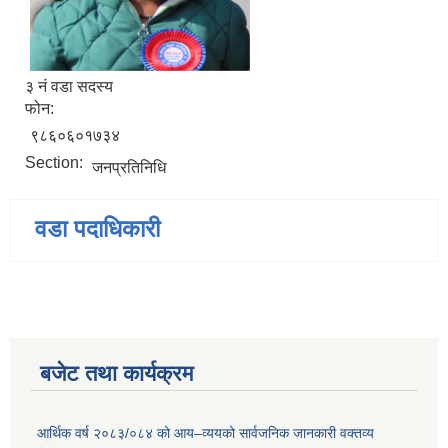
३ नं वडा सदस्य
फोन:
९८६०६०१७३४
Section:
जनप्रतिनिधि
वडा पदाधिकारी
बजेट तथा कार्यक्रम
आर्थिक वर्ष २०८३/०८४ को आय–व्ययको सार्वजनिक जानकारी वक्तव्य