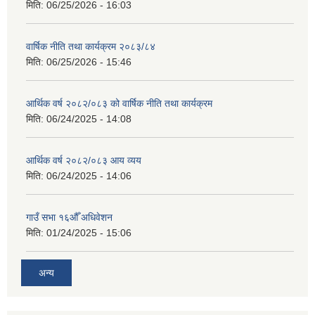
मिति:
06/25/2026 - 16:03
वार्षिक नीति तथा कार्यक्रम २०८३/८४
मिति:
06/25/2026 - 15:46
आर्थिक वर्ष २०८२/०८३ को वार्षिक नीति तथा कार्यक्रम
मिति:
06/24/2025 - 14:08
आर्थिक वर्ष २०८२/०८३ आय व्यय
मिति:
06/24/2025 - 14:06
गाउँ सभा १६औँ अधिवेशन
मिति:
01/24/2025 - 15:06
अन्य