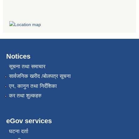
Notices
सूचना तथा समाचार
सार्वजनिक खरीद /बोलपत्र सूचना
एन, कानुन तथा निर्देशिका
कर तथा शुल्कहरु
eGov services
घटना दर्ता