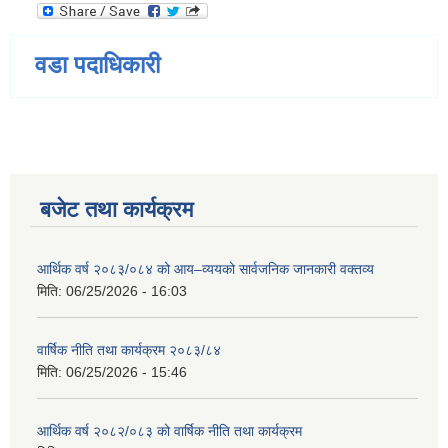
वडा पदाधिकारी
बजेट तथा कार्यक्रम
आर्थिक वर्ष २०८३/०८४ को आय–व्ययको सार्वजनिक जानकारी वक्तव्य
मिति:
06/25/2026 - 16:03
वार्षिक नीति तथा कार्यक्रम २०८३/८४
मिति:
06/25/2026 - 15:46
आर्थिक वर्ष २०८२/०८३ को वार्षिक नीति तथा कार्यक्रम