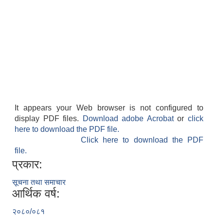
It appears your Web browser is not configured to
display PDF files.
Download adobe Acrobat
or
click
here to download the PDF file.
Click here to download the PDF
file.
प्रकार:
सूचना तथा समाचार
आर्थिक वर्ष:
२०८०/०८१