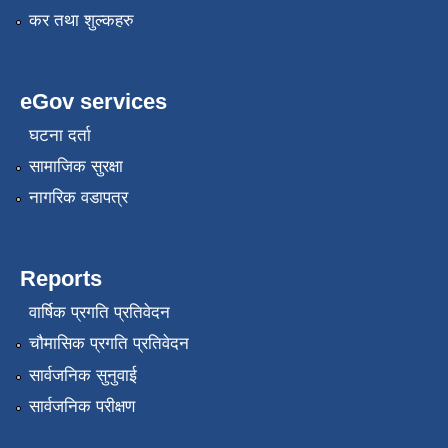
कर तथा शुल्कहरु
eGov services
घटना दर्ता
सामाजिक सुरक्षा
नागरिक वडापत्र
Reports
वार्षिक प्रगति प्रतिवेदन
चौमासिक प्रगति प्रतिवेदन
सार्वजनिक सुनुवाई
सार्वजनिक परीक्षण