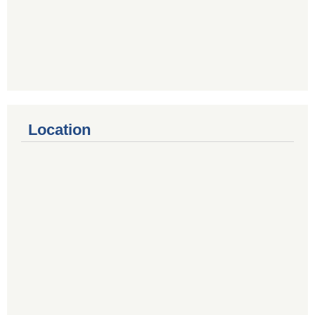
Location