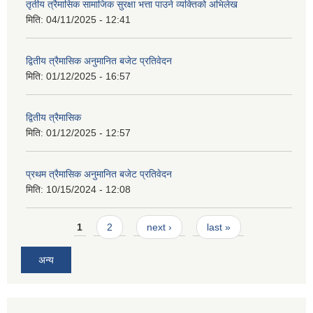
तृतीय त्रैमासिक सामाजिक सुरक्षा भत्ता पाउने व्यक्तिको अभिलेख
मिति:
04/11/2025 - 12:41
द्वितीय त्रैमासिक अनुमानित बजेट प्रतिवेदन
मिति:
01/12/2025 - 16:57
द्वितीय त्रैमासिक
मिति:
01/12/2025 - 12:57
प्रथम त्रैमासिक अनुमानित बजेट प्रतिवेदन
मिति:
10/15/2024 - 12:08
Pages
1
2
next ›
last »
अन्य