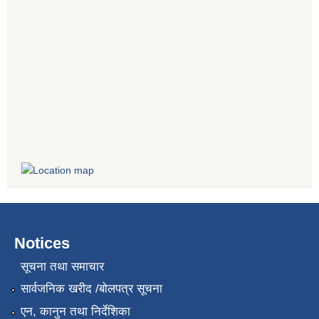
Notices
सूचना तथा समाचार
सार्वजनिक खरीद /बोलपत्र सूचना
एन, कानुन तथा निर्देशिका