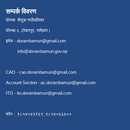
सम्पर्क विवरण
दोरम्बा शैलुङ गाउँपालिका
दोरम्बा-३ ,टोकरपुर, रामेछाप।
इमेल -
dorambamun@gmail.com
info@dorambamun.gov.np
CAO -
cao.dorambamun@gmail.com
Account Section -
ac.dorambamun@gmail.com
ITO -
ito.dorambamun@gmail.com
फोन : ९८५४०४३९६९ ,९८५४०६६६००