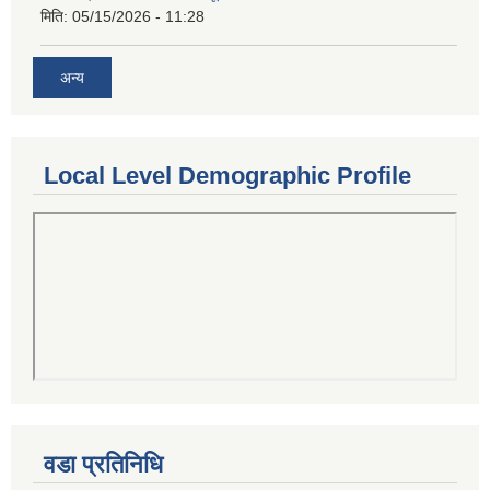
मिति:
05/15/2026 - 11:28
अन्य
Local Level Demographic Profile
वडा प्रतिनिधि