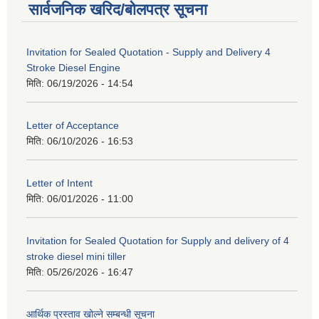
सार्वजनिक खरिद/बोलपत्र सूचना
Invitation for Sealed Quotation - Supply and Delivery 4
Stroke Diesel Engine
मिति:
06/19/2026 - 14:54
Letter of Acceptance
मिति:
06/10/2026 - 16:53
Letter of Intent
मिति:
06/01/2026 - 11:00
Invitation for Sealed Quotation for Supply and delivery of 4
stroke diesel mini tiller
मिति:
05/26/2026 - 16:47
आर्थिक प्रस्ताव खोल्ने सम्बन्धी सूचना