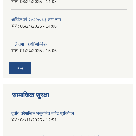
मिति:
06/24/2025 - 14:08
आर्थिक वर्ष २०८२/०८३ आय व्यय
मिति:
06/24/2025 - 14:06
गाउँ सभा १६औँ अधिवेशन
मिति:
01/24/2025 - 15:06
अन्य
सामाजिक सुरक्षा
तृतीय त्रैमासिक अनुमानित बजेट प्रतिवेदन
मिति:
04/11/2025 - 12:51