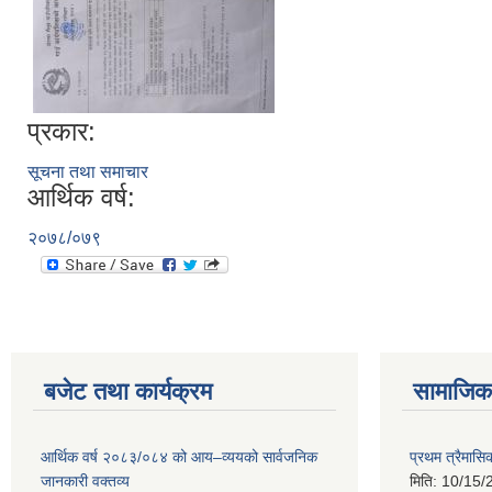
प्रकार:
सूचना तथा समाचार
आर्थिक वर्ष:
२०७८/०७९
बजेट तथा कार्यक्रम
सामाजिक 
आर्थिक वर्ष २०८३/०८४ को आय–व्ययको सार्वजनिक
प्रथम त्रैमासि
जानकारी वक्तव्य
मिति:
10/15/