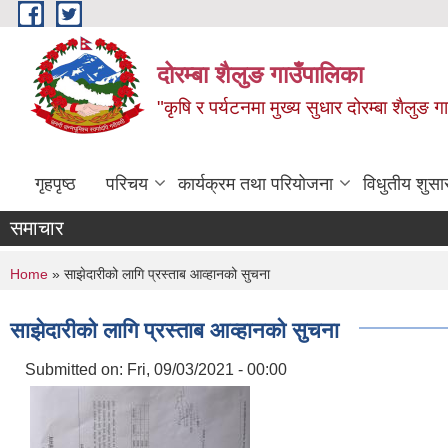
Skip to main content
दोरम्बा शैलुङ गाउँपालिका
"कृषि र पर्यटनमा मुख्य सुधार दोरम्बा शैलुङ ग
गृहपृष्ठ
परिचय
कार्यक्रम तथा परियोजना
विधुतीय शुसा
समाचार
You are here
Home
» साझेदारीको लागि प्रस्ताब आव्हानको सुचना
साझेदारीको लागि प्रस्ताब आव्हानको सुचना
Submitted on:
Fri, 09/03/2021 - 00:00