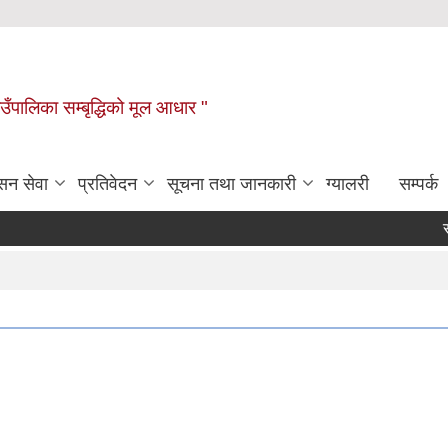
ाउँपालिका सम्बृद्धिको मूल आधार "
सन सेवा
प्रतिवेदन
सूचना तथा जानकारी
ग्यालरी
सम्पर्क
सामा