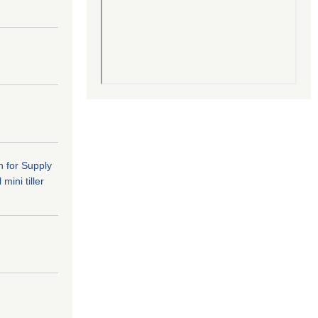
n for Supply
mini tiller