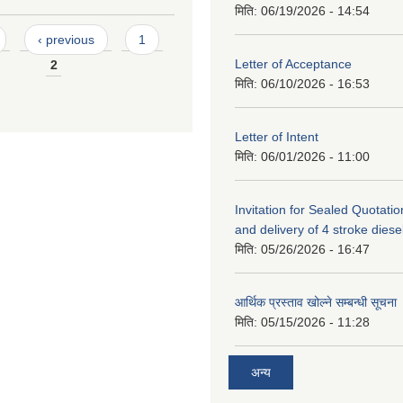
मिति:
06/19/2026 - 14:54
‹ previous
1
Letter of Acceptance
2
मिति:
06/10/2026 - 16:53
Letter of Intent
मिति:
06/01/2026 - 11:00
Invitation for Sealed Quotatio
and delivery of 4 stroke diesel 
मिति:
05/26/2026 - 16:47
आर्थिक प्रस्ताव खोल्ने सम्बन्धी सूचना
मिति:
05/15/2026 - 11:28
अन्य