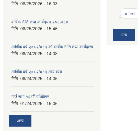
मिति:
06/25/2026 - 16:03
Pages
« first
वार्षिक नीति तथा कार्यक्रम २०८३/८४
मिति:
06/25/2026 - 15:46
अन्य
आर्थिक वर्ष २०८२/०८३ को वार्षिक नीति तथा कार्यक्रम
मिति:
06/24/2025 - 14:08
आर्थिक वर्ष २०८२/०८३ आय व्यय
मिति:
06/24/2025 - 14:06
गाउँ सभा १६औँ अधिवेशन
मिति:
01/24/2025 - 15:06
अन्य