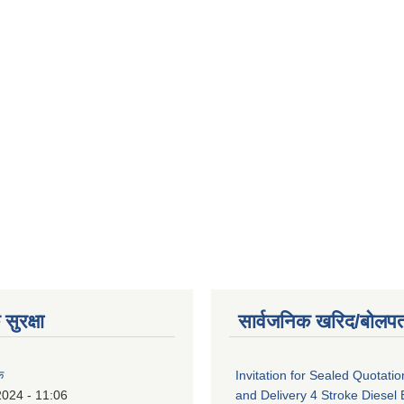
सुरक्षा
सार्वजनिक खरिद/बोलपत
क
Invitation for Sealed Quotatio
2024 - 11:06
and Delivery 4 Stroke Diesel