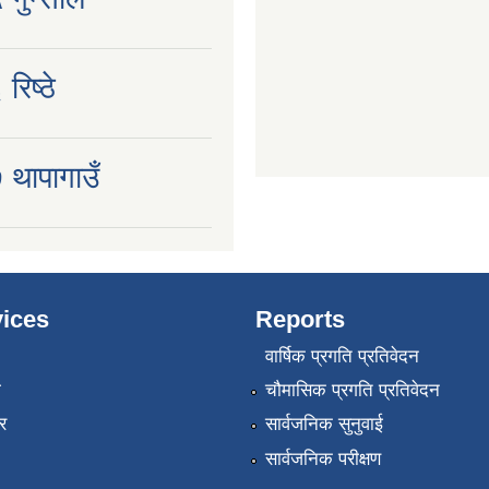
रिष्ठे
 थापागाउँ
ices
Reports
वार्षिक प्रगति प्रतिवेदन
ा
चौमासिक प्रगति प्रतिवेदन
र
सार्वजनिक सुनुवाई
सार्वजनिक परीक्षण