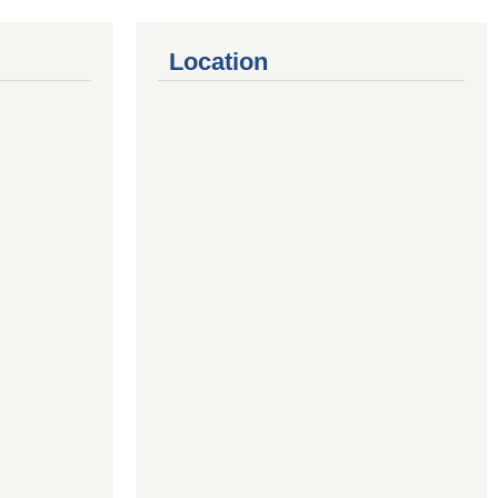
Location