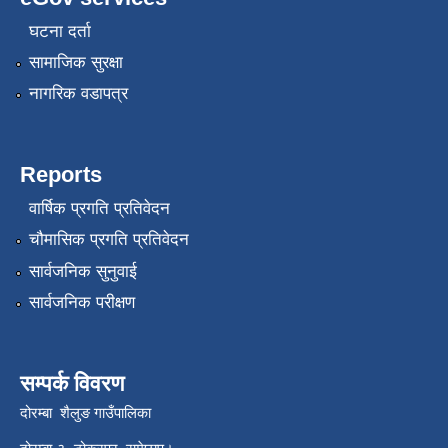
घटना दर्ता
सामाजिक सुरक्षा
नागरिक वडापत्र
Reports
वार्षिक प्रगति प्रतिवेदन
चौमासिक प्रगति प्रतिवेदन
सार्वजनिक सुनुवाई
सार्वजनिक परीक्षण
सम्पर्क विवरण
दोरम्बा शैलुङ गाउँपालिका