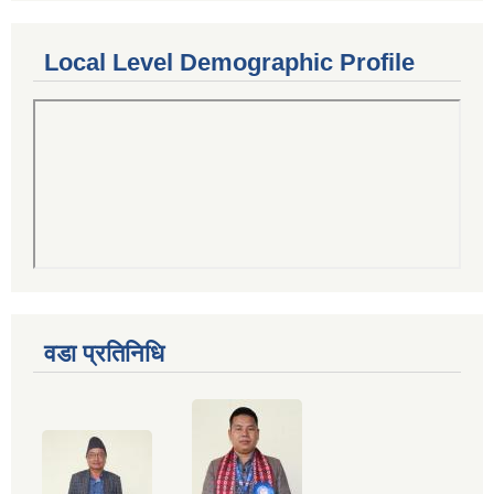
Local Level Demographic Profile
वडा प्रतिनिधि