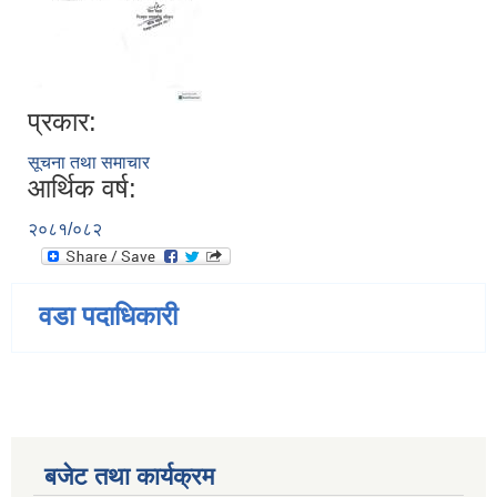
प्रकार:
सूचना तथा समाचार
आर्थिक वर्ष:
२०८१/०८२
वडा पदाधिकारी
बजेट तथा कार्यक्रम