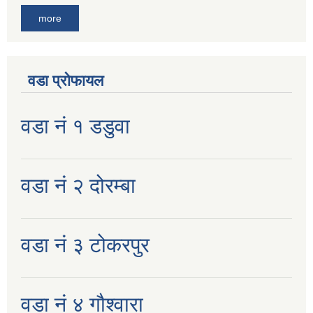
more
वडा प्रोफायल
वडा नं १ डडुवा
वडा नं २ दोरम्बा
वडा नं ३ टोकरपुर
वडा नं ४ गौश्वारा