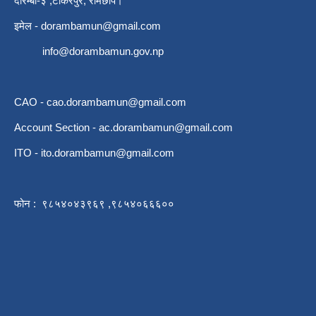
दोरम्बा-३ ,टोकरपुर, रामेछाप।
इमेल -
dorambamun@gmail.com
info@dorambamun.gov.np
CAO -
cao.dorambamun@gmail.com
Account Section -
ac.dorambamun@gmail.com
ITO -
ito.dorambamun@gmail.com
फोन : ९८५४०४३९६९ ,९८५४०६६६००