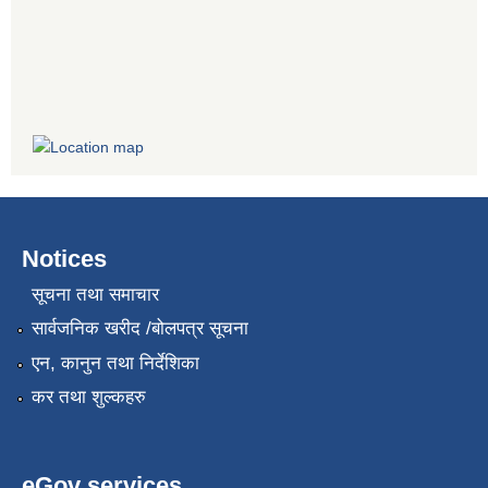
Notices
सूचना तथा समाचार
सार्वजनिक खरीद /बोलपत्र सूचना
एन, कानुन तथा निर्देशिका
कर तथा शुल्कहरु
eGov services