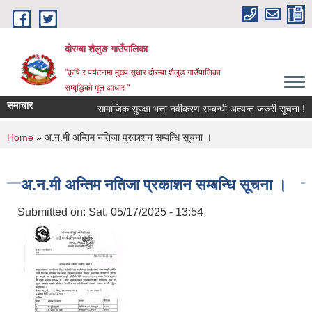
Skip to main content
दोरम्बा शैलुङ गाउँपालिका
"कृषि र पर्यटनमा मुख्य सुधार दोरम्बा शैलुङ गाउँपालिका
सम्बृद्धिको मूल आधार "
समाचार
सामाजिक सुरक्षा भत्ता नवीकरण सम्बन्धी अत्यन्त जरुरी सूचना !
You are here
Home
» अ.न.मी अन्तिम नतिजा प्रकाशन सम्बन्धि सूचना ।
अ.न.मी अन्तिम नतिजा प्रकाशन सम्बन्धि सूचना ।
Submitted on:
Sat, 05/17/2025 - 13:54