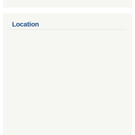
Location