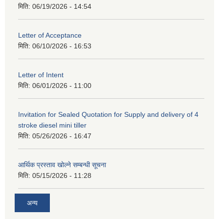
मिति:
06/19/2026 - 14:54
Letter of Acceptance
मिति:
06/10/2026 - 16:53
Letter of Intent
मिति:
06/01/2026 - 11:00
Invitation for Sealed Quotation for Supply and delivery of 4
stroke diesel mini tiller
मिति:
05/26/2026 - 16:47
आर्थिक प्रस्ताव खोल्ने सम्बन्धी सूचना
मिति:
05/15/2026 - 11:28
अन्य