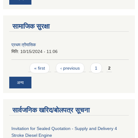
सामाजिक सुरक्षा
प्रथम त्रैमासिक
मिति:
10/15/2024 - 11:06
Pages
« first
‹ previous
1
2
अन्य
सार्वजनिक खरिद/बोलपत्र सूचना
Invitation for Sealed Quotation - Supply and Delivery 4
Stroke Diesel Engine