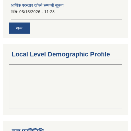
आर्थिक प्रस्ताव खोल्ने सम्बन्धी सूचना
मिति:
05/15/2026 - 11:28
अन्य
Local Level Demographic Profile