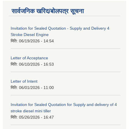
सार्वजनिक खरिद/बोलपत्र सूचना
Invitation for Sealed Quotation - Supply and Delivery 4
Stroke Diesel Engine
मिति:
06/19/2026 - 14:54
Letter of Acceptance
मिति:
06/10/2026 - 16:53
Letter of Intent
मिति:
06/01/2026 - 11:00
Invitation for Sealed Quotation for Supply and delivery of 4
stroke diesel mini tiller
मिति:
05/26/2026 - 16:47