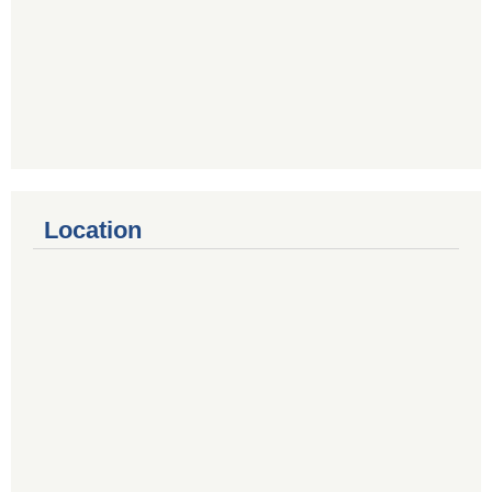
Location