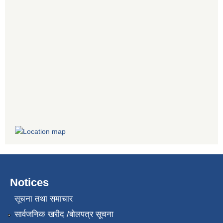
Notices
सूचना तथा समाचार
सार्वजनिक खरीद /बोलपत्र सूचना