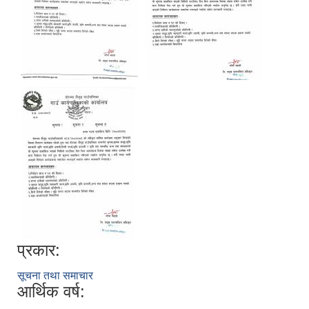
प्रकार:
सूचना तथा समाचार
आर्थिक वर्ष: