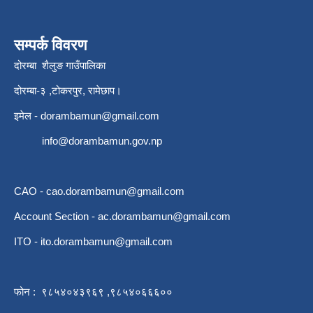
सम्पर्क विवरण
दोरम्बा शैलुङ गाउँपालिका
दोरम्बा-३ ,टोकरपुर, रामेछाप।
इमेल -
dorambamun@gmail.com
info@dorambamun.gov.np
CAO -
cao.dorambamun@gmail.com
Account Section -
ac.dorambamun@gmail.com
ITO -
ito.dorambamun@gmail.com
फोन : ९८५४०४३९६९ ,९८५४०६६६००