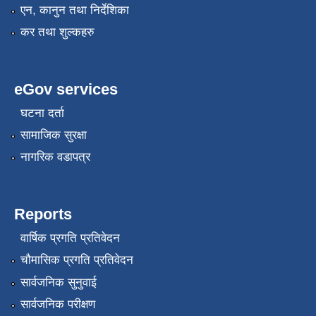
एन, कानुन तथा निर्देशिका
कर तथा शुल्कहरु
eGov services
घटना दर्ता
सामाजिक सुरक्षा
नागरिक वडापत्र
Reports
वार्षिक प्रगति प्रतिवेदन
चौमासिक प्रगति प्रतिवेदन
सार्वजनिक सुनुवाई
सार्वजनिक परीक्षण