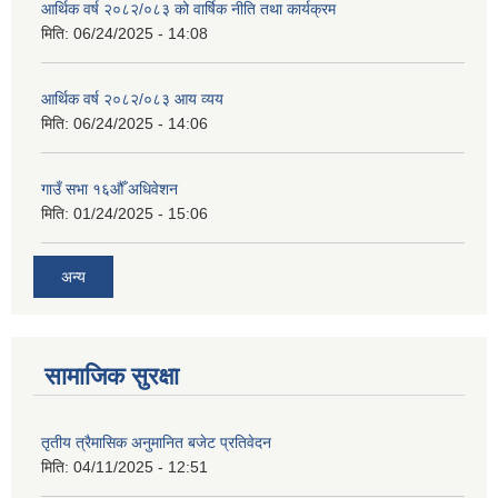
आर्थिक वर्ष २०८२/०८३ को वार्षिक नीति तथा कार्यक्रम
मिति:
06/24/2025 - 14:08
आर्थिक वर्ष २०८२/०८३ आय व्यय
मिति:
06/24/2025 - 14:06
गाउँ सभा १६औँ अधिवेशन
मिति:
01/24/2025 - 15:06
अन्य
सामाजिक सुरक्षा
तृतीय त्रैमासिक अनुमानित बजेट प्रतिवेदन
मिति:
04/11/2025 - 12:51