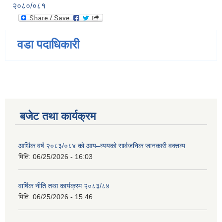
२०८०/०८१
वडा पदाधिकारी
बजेट तथा कार्यक्रम
आर्थिक वर्ष २०८३/०८४ को आय–व्ययको सार्वजनिक जानकारी वक्तव्य
मिति:
06/25/2026 - 16:03
वार्षिक नीति तथा कार्यक्रम २०८३/८४
मिति:
06/25/2026 - 15:46