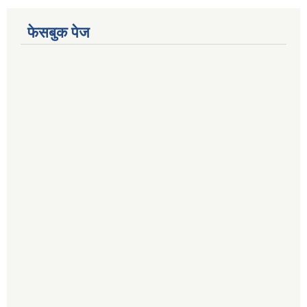
फेसबुक पेज