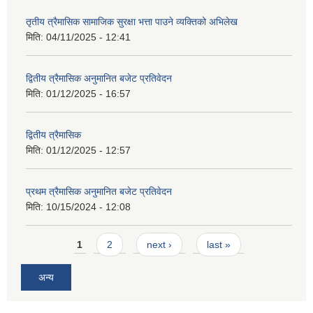
तृतीय त्रैमासिक सामाजिक सुरक्षा भत्ता पाउने व्यक्तिको अभिलेख
मिति:
04/11/2025 - 12:41
द्वितीय त्रैमासिक अनुमानित बजेट प्रतिवेदन
मिति:
01/12/2025 - 16:57
द्वितीय त्रैमासिक
मिति:
01/12/2025 - 12:57
प्रथम त्रैमासिक अनुमानित बजेट प्रतिवेदन
मिति:
10/15/2024 - 12:08
Pages
1
2
next ›
last »
अन्य