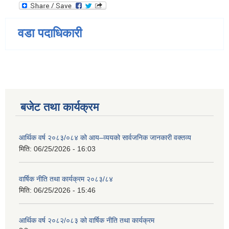
वडा पदाधिकारी
बजेट तथा कार्यक्रम
आर्थिक वर्ष २०८३/०८४ को आय–व्ययको सार्वजनिक जानकारी वक्तव्य
मिति:
06/25/2026 - 16:03
वार्षिक नीति तथा कार्यक्रम २०८३/८४
मिति:
06/25/2026 - 15:46
आर्थिक वर्ष २०८२/०८३ को वार्षिक नीति तथा कार्यक्रम