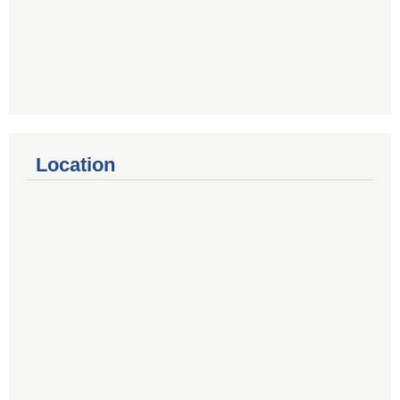
Location