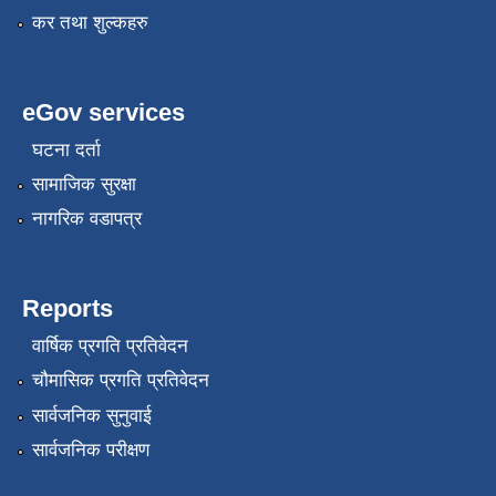
कर तथा शुल्कहरु
eGov services
घटना दर्ता
सामाजिक सुरक्षा
नागरिक वडापत्र
Reports
वार्षिक प्रगति प्रतिवेदन
चौमासिक प्रगति प्रतिवेदन
सार्वजनिक सुनुवाई
सार्वजनिक परीक्षण