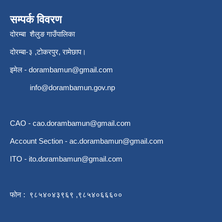
सम्पर्क विवरण
दोरम्बा शैलुङ गाउँपालिका
दोरम्बा-३ ,टोकरपुर, रामेछाप।
इमेल -
dorambamun@gmail.com
info@dorambamun.gov.np
CAO -
cao.dorambamun@gmail.com
Account Section -
ac.dorambamun@gmail.com
ITO -
ito.dorambamun@gmail.com
फोन : ९८५४०४३९६९ ,९८५४०६६६००