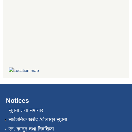
Notices
सूचना तथा समाचार
सार्वजनिक खरीद /बोलपत्र सूचना
एन, कानुन तथा निर्देशिका