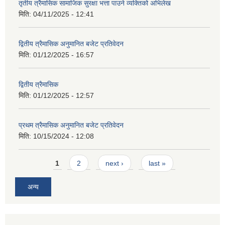
तृतीय त्रैमासिक सामाजिक सुरक्षा भत्ता पाउने व्यक्तिको अभिलेख
मिति:
04/11/2025 - 12:41
द्वितीय त्रैमासिक अनुमानित बजेट प्रतिवेदन
मिति:
01/12/2025 - 16:57
द्वितीय त्रैमासिक
मिति:
01/12/2025 - 12:57
प्रथम त्रैमासिक अनुमानित बजेट प्रतिवेदन
मिति:
10/15/2024 - 12:08
Pages
1
2
next ›
last »
अन्य