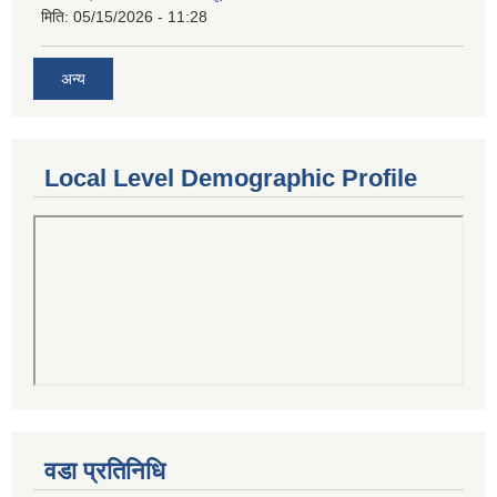
मिति:
05/15/2026 - 11:28
अन्य
Local Level Demographic Profile
वडा प्रतिनिधि