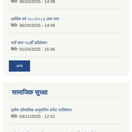
मिति:
06/24/2025 - 14:08
आर्थिक वर्ष २०८२/०८३ आय व्यय
मिति:
06/24/2025 - 14:06
गाउँ सभा १६औँ अधिवेशन
मिति:
01/24/2025 - 15:06
अन्य
सामाजिक सुरक्षा
तृतीय त्रैमासिक अनुमानित बजेट प्रतिवेदन
मिति:
04/11/2025 - 12:51