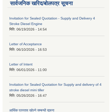
सार्वजनिक खरिद/बोलपत्र सूचना
Invitation for Sealed Quotation - Supply and Delivery 4
Stroke Diesel Engine
मिति:
06/19/2026 - 14:54
Letter of Acceptance
मिति:
06/10/2026 - 16:53
Letter of Intent
मिति:
06/01/2026 - 11:00
Invitation for Sealed Quotation for Supply and delivery of 4
stroke diesel mini tiller
मिति:
05/26/2026 - 16:47
आर्थिक प्रस्ताव खोल्ने सम्बन्धी सूचना