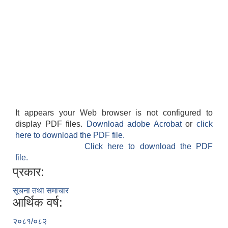
It appears your Web browser is not configured to
display PDF files.
Download adobe Acrobat
or
click
here to download the PDF file.
Click here to download the PDF
file.
प्रकार:
सूचना तथा समाचार
आर्थिक वर्ष:
२०८१/०८२