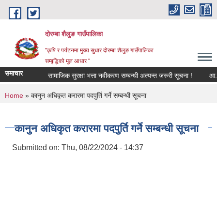
Skip to main content
दोरम्बा शैलुङ गाउँपालिका
"कृषि र पर्यटनमा मुख्य सुधार दोरम्बा शैलुङ गाउँपालिका
सम्बृद्धिको मूल आधार "
समाचार
सामाजिक सुरक्षा भत्ता नवीकरण सम्बन्धी अत्यन्त जरुरी सूचना !
आ.व. २०
You are here
Home
» कानुन अधिकृत करारमा पदपुर्ति गर्ने सम्बन्धी सूचना
कानुन अधिकृत करारमा पदपुर्ति गर्ने सम्बन्धी सूचना
Submitted on:
Thu, 08/22/2024 - 14:37