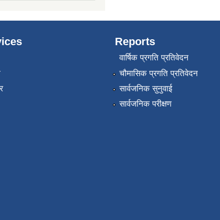
ices
Reports
वार्षिक प्रगति प्रतिवेदन
ा
चौमासिक प्रगति प्रतिवेदन
र
सार्वजनिक सुनुवाई
सार्वजनिक परीक्षण