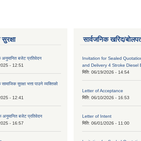
सुरक्षा
सार्वजनिक खरिद/बोलपत
क अनुमानित बजेट प्रतिवेदन
Invitation for Sealed Quotatio
2025 - 12:51
and Delivery 4 Stroke Diesel
मिति:
06/19/2026 - 14:54
 सामाजिक सुरक्षा भत्ता पाउने व्यक्तिको
Letter of Acceptance
2025 - 12:41
मिति:
06/10/2026 - 16:53
सिक अनुमानित बजेट प्रतिवेदन
Letter of Intent
2025 - 16:57
मिति:
06/01/2026 - 11:00