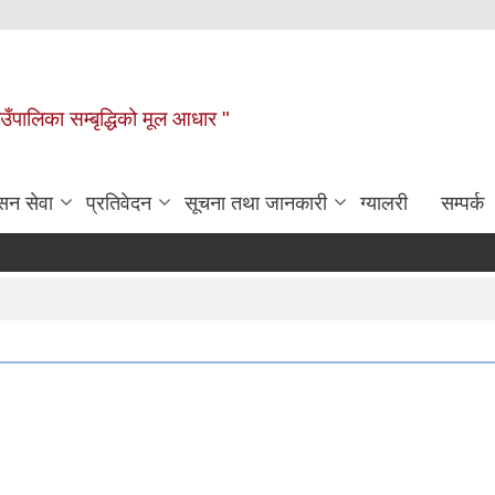
ाउँपालिका सम्बृद्धिको मूल आधार "
सन सेवा
प्रतिवेदन
सूचना तथा जानकारी
ग्यालरी
सम्पर्क