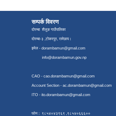
सम्पर्क विवरण
दोरम्बा शैलुङ गाउँपालिका
दोरम्बा-३ ,टोकरपुर, रामेछाप।
इमेल -
dorambamun@gmail.com
info@dorambamun.gov.np
CAO -
cao.dorambamun@gmail.com
Account Section -
ac.dorambamun@gmail.com
ITO -
ito.dorambamun@gmail.com
फोन : ९८५४०४३९६९ ,९८५४०६६६००