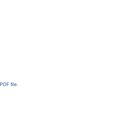
PDF file.