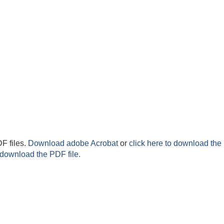
F files.
Download adobe Acrobat
or
click here to download the 
 download the PDF file.