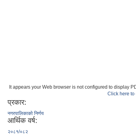
It appears your Web browser is not configured to display PD
Click here to
प्रकार:
नगरपालिकाको निर्णय
आर्थिक वर्ष:
२०८१/०८२