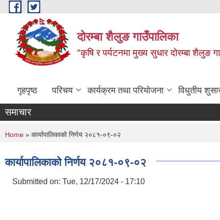
Skip to main content
दोरम्बा शैलुङ गाउँपालिका
"कृषि र पर्यटनमा मुख्य सुधार दोरम्बा शैलुङ ग
गृहपृष्ठ
परिचय
कार्यक्रम तथा परियोजना
विधुतीय शुसा
समाचार
You are here
Home
» कार्यापालिकाको निर्णय २०८१-०९-०२
कार्यापालिकाको निर्णय २०८१-०९-०२
Submitted on:
Tue, 12/17/2024 - 17:10