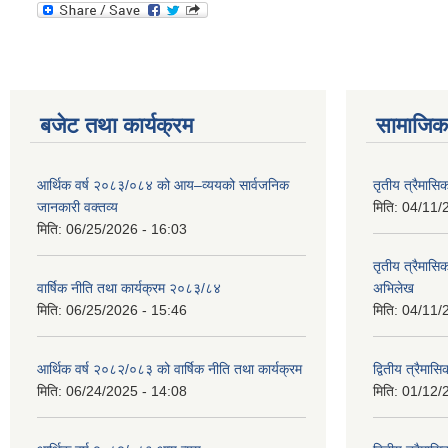
बजेट तथा कार्यक्रम
सामाजिक 
आर्थिक वर्ष २०८३/०८४ को आय–व्ययको सार्वजनिक
तृतीय त्रैमासि
जानकारी वक्तव्य
मिति:
04/11/
मिति:
06/25/2026 - 16:03
तृतीय त्रैमासिक
वार्षिक नीति तथा कार्यक्रम २०८३/८४
अभिलेख
मिति:
06/25/2026 - 15:46
मिति:
04/11/
आर्थिक वर्ष २०८२/०८३ को वार्षिक नीति तथा कार्यक्रम
द्वितीय त्रैमा
मिति:
06/24/2025 - 14:08
मिति:
01/12/