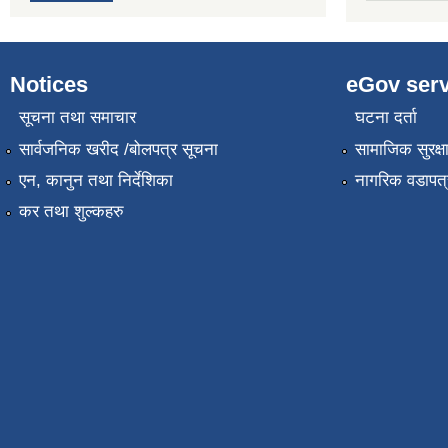
Notices
eGov serv
सूचना तथा समाचार
घटना दर्ता
सार्वजनिक खरीद /बोलपत्र सूचना
सामाजिक सुरक्ष
एन, कानुन तथा निर्देशिका
नागरिक वडापत्
कर तथा शुल्कहरु