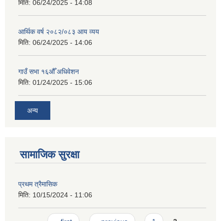
मिति:
06/24/2025 - 14:08
आर्थिक वर्ष २०८२/०८३ आय व्यय
मिति:
06/24/2025 - 14:06
गाउँ सभा १६औँ अधिवेशन
मिति:
01/24/2025 - 15:06
अन्य
सामाजिक सुरक्षा
प्रथम त्रैमासिक
मिति:
10/15/2024 - 11:06