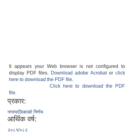
It appears your Web browser is not configured to
display PDF files.
Download adobe Acrobat
or
click
here to download the PDF file.
Click here to download the PDF
file.
प्रकार:
नगरपालिकाको निर्णय
आर्थिक वर्ष:
२०८१/०८२