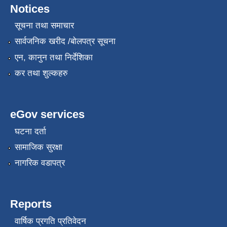
Notices
सूचना तथा समाचार
सार्वजनिक खरीद /बोलपत्र सूचना
एन, कानुन तथा निर्देशिका
कर तथा शुल्कहरु
eGov services
घटना दर्ता
सामाजिक सुरक्षा
नागरिक वडापत्र
Reports
वार्षिक प्रगति प्रतिवेदन