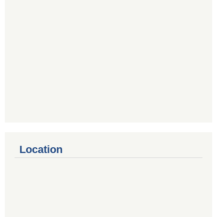
Location