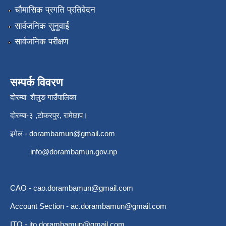
चौमासिक प्रगति प्रतिवेदन
सार्वजनिक सुनुवाई
सार्वजनिक परीक्षण
सम्पर्क विवरण
दोरम्बा शैलुङ गाउँपालिका
दोरम्बा-३ ,टोकरपुर, रामेछाप।
इमेल -
dorambamun@gmail.com
info@dorambamun.gov.np
CAO -
cao.dorambamun@gmail.com
Account Section -
ac.dorambamun@gmail.com
ITO -
ito.dorambamun@gmail.com