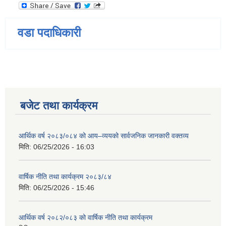
वडा पदाधिकारी
बजेट तथा कार्यक्रम
आर्थिक वर्ष २०८३/०८४ को आय–व्ययको सार्वजनिक जानकारी वक्तव्य
मिति:
06/25/2026 - 16:03
वार्षिक नीति तथा कार्यक्रम २०८३/८४
मिति:
06/25/2026 - 15:46
आर्थिक वर्ष २०८२/०८३ को वार्षिक नीति तथा कार्यक्रम