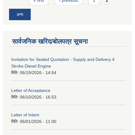
Pages
« first
‹ previous
1
2
अन्य
सार्वजनिक खरिद/बोलपत्र सूचना
Invitation for Sealed Quotation - Supply and Delivery 4
Stroke Diesel Engine
मिति:
06/19/2026 - 14:54
Letter of Acceptance
मिति:
06/10/2026 - 16:53
Letter of Intent
मिति:
06/01/2026 - 11:00