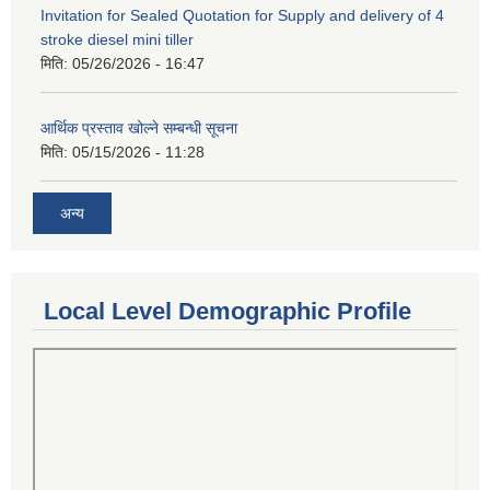
Invitation for Sealed Quotation for Supply and delivery of 4
stroke diesel mini tiller
मिति:
05/26/2026 - 16:47
आर्थिक प्रस्ताव खोल्ने सम्बन्धी सूचना
मिति:
05/15/2026 - 11:28
अन्य
Local Level Demographic Profile