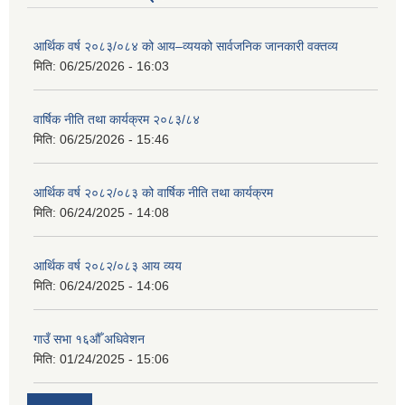
आर्थिक वर्ष २०८३/०८४ को आय–व्ययको सार्वजनिक जानकारी वक्तव्य
मिति:
06/25/2026 - 16:03
वार्षिक नीति तथा कार्यक्रम २०८३/८४
मिति:
06/25/2026 - 15:46
आर्थिक वर्ष २०८२/०८३ को वार्षिक नीति तथा कार्यक्रम
मिति:
06/24/2025 - 14:08
आर्थिक वर्ष २०८२/०८३ आय व्यय
मिति:
06/24/2025 - 14:06
गाउँ सभा १६औँ अधिवेशन
मिति:
01/24/2025 - 15:06