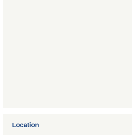
Location