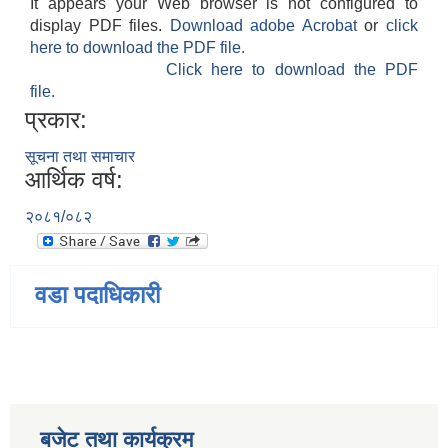
It appears your Web browser is not configured to
display PDF files.
Download adobe Acrobat
or
click
here to download the PDF file.
Click here to download the PDF
file.
प्रकार:
सूचना तथा समाचार
आर्थिक वर्ष:
२०८१/०८२
वडा पदाधिकारी
बजेट तथा कार्यक्रम