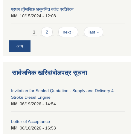
प्रथम त्रैमासिक अनुमानित बजेट प्रतिवेदन
मिति:
10/15/2024 - 12:08
Pages
1
2
next ›
last »
अन्य
सार्वजनिक खरिद/बोलपत्र सूचना
Invitation for Sealed Quotation - Supply and Delivery 4
Stroke Diesel Engine
मिति:
06/19/2026 - 14:54
Letter of Acceptance
मिति:
06/10/2026 - 16:53