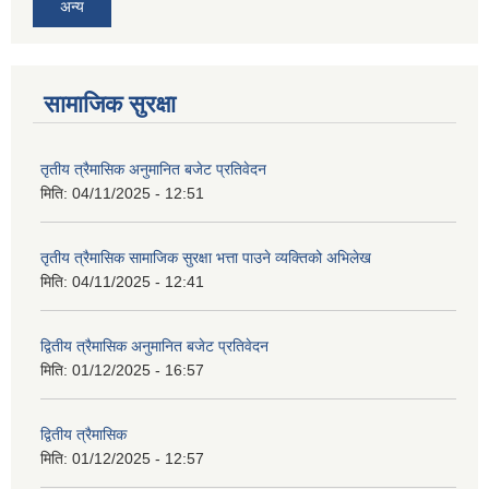
अन्य
सामाजिक सुरक्षा
तृतीय त्रैमासिक अनुमानित बजेट प्रतिवेदन
मिति:
04/11/2025 - 12:51
तृतीय त्रैमासिक सामाजिक सुरक्षा भत्ता पाउने व्यक्तिको अभिलेख
मिति:
04/11/2025 - 12:41
द्वितीय त्रैमासिक अनुमानित बजेट प्रतिवेदन
मिति:
01/12/2025 - 16:57
द्वितीय त्रैमासिक
मिति:
01/12/2025 - 12:57