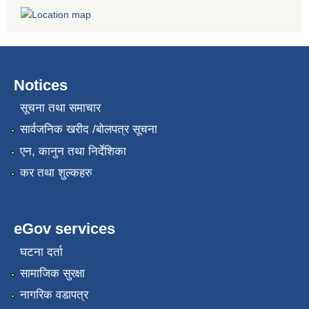
Notices
सूचना तथा समाचार
सार्वजनिक खरीद /बोलपत्र सूचना
एन, कानुन तथा निर्देशिका
कर तथा शुल्कहरु
eGov services
घटना दर्ता
सामाजिक सुरक्षा
नागरिक वडापत्र