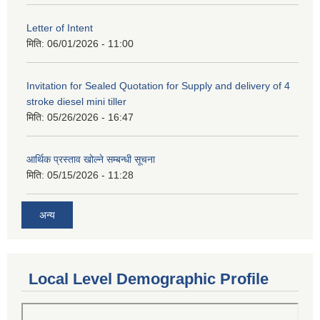
Letter of Intent
मिति:
06/01/2026 - 11:00
Invitation for Sealed Quotation for Supply and delivery of 4
stroke diesel mini tiller
मिति:
05/26/2026 - 16:47
आर्थिक प्रस्ताव खोल्ने सम्बन्धी सूचना
मिति:
05/15/2026 - 11:28
अन्य
Local Level Demographic Profile