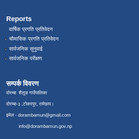
Reports
वार्षिक प्रगति प्रतिवेदन
चौमासिक प्रगति प्रतिवेदन
सार्वजनिक सुनुवाई
सार्वजनिक परीक्षण
सम्पर्क विवरण
दोरम्बा शैलुङ गाउँपालिका
दोरम्बा-३ ,टोकरपुर, रामेछाप।
इमेल -
dorambamun@gmail.com
info@dorambamun.gov.np