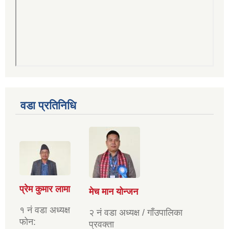
वडा प्रतिनिधि
प्रेम कुमार लामा
मेच मान योन्जन
१ नं वडा अध्यक्ष
२ नं वडा अध्यक्ष / गाँउपालिका
फोन:
प्रवक्ता