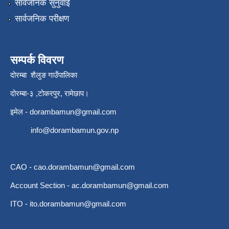
सार्वजनिक सुनुवाई
सार्वजनिक परीक्षण
सम्पर्क विवरण
दोरम्बा शैलुङ गाउँपालिका
दोरम्बा-३ ,टोकरपुर, रामेछाप।
इमेल -
dorambamun@gmail.com
info@dorambamun.gov.np
CAO -
cao.dorambamun@gmail.com
Account Section -
ac.dorambamun@gmail.com
ITO -
ito.dorambamun@gmail.com