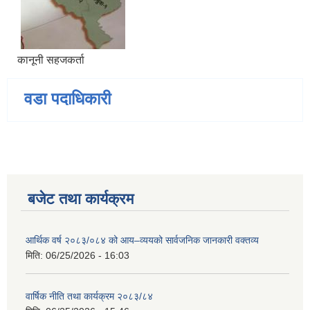
कानूनी सहजकर्ता
वडा पदाधिकारी
बजेट तथा कार्यक्रम
आर्थिक वर्ष २०८३/०८४ को आय–व्ययको सार्वजनिक जानकारी वक्तव्य
मिति:
06/25/2026 - 16:03
वार्षिक नीति तथा कार्यक्रम २०८३/८४