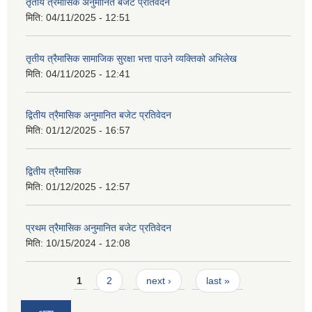
तृतीय त्रैमासिक अनुमानित बजेट प्रतिवेदन
मिति:
04/11/2025 - 12:51
तृतीय त्रैमासिक सामाजिक सुरक्षा भत्ता पाउने व्यक्तिको अभिलेख
मिति:
04/11/2025 - 12:41
द्वितीय त्रैमासिक अनुमानित बजेट प्रतिवेदन
मिति:
01/12/2025 - 16:57
द्वितीय त्रैमासिक
मिति:
01/12/2025 - 12:57
प्रथम त्रैमासिक अनुमानित बजेट प्रतिवेदन
मिति:
10/15/2024 - 12:08
Pages
1
2
next ›
last »