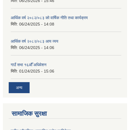
मिति:
06/25/2026 - 15:46
आर्थिक वर्ष २०८२/०८३ को वार्षिक नीति तथा कार्यक्रम
मिति:
06/24/2025 - 14:08
आर्थिक वर्ष २०८२/०८३ आय व्यय
मिति:
06/24/2025 - 14:06
गाउँ सभा १६औँ अधिवेशन
मिति:
01/24/2025 - 15:06
अन्य
सामाजिक सुरक्षा