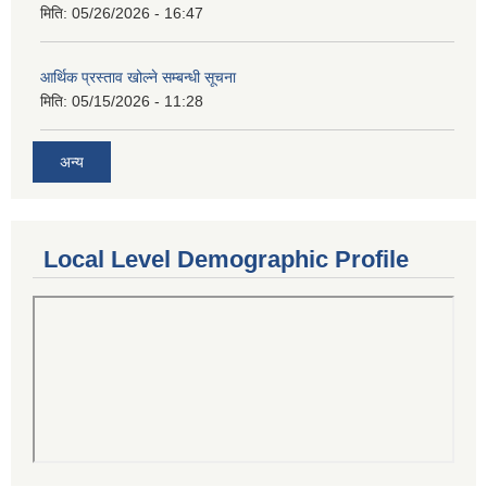
मिति:
05/26/2026 - 16:47
आर्थिक प्रस्ताव खोल्ने सम्बन्धी सूचना
मिति:
05/15/2026 - 11:28
अन्य
Local Level Demographic Profile