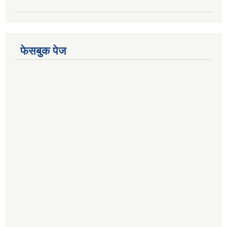
फेसबुक पेज