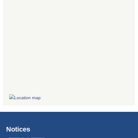
Notices