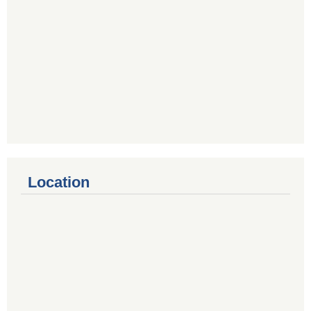
Location