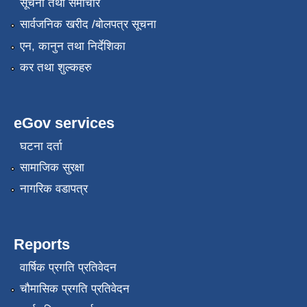
सूचना तथा समाचार
सार्वजनिक खरीद /बोलपत्र सूचना
एन, कानुन तथा निर्देशिका
कर तथा शुल्कहरु
eGov services
घटना दर्ता
सामाजिक सुरक्षा
नागरिक वडापत्र
Reports
वार्षिक प्रगति प्रतिवेदन
चौमासिक प्रगति प्रतिवेदन