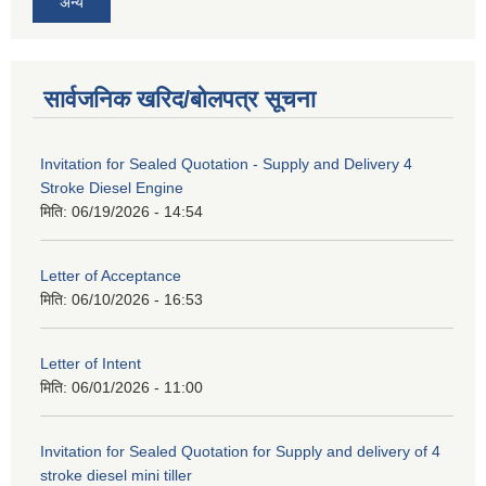
अन्य
सार्वजनिक खरिद/बोलपत्र सूचना
Invitation for Sealed Quotation - Supply and Delivery 4
Stroke Diesel Engine
मिति:
06/19/2026 - 14:54
Letter of Acceptance
मिति:
06/10/2026 - 16:53
Letter of Intent
मिति:
06/01/2026 - 11:00
Invitation for Sealed Quotation for Supply and delivery of 4
stroke diesel mini tiller