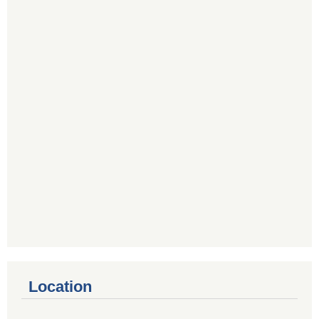
Location