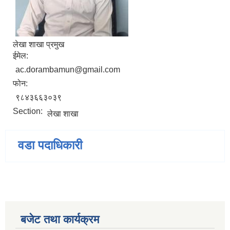
लेखा शाखा प्रमुख
ईमेल:
ac.dorambamun@gmail.com
फोन:
९८४३६६३०३९
Section:
लेखा शाखा
वडा पदाधिकारी
बजेट तथा कार्यक्रम