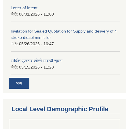
Letter of Intent
मिति:
06/01/2026 - 11:00
Invitation for Sealed Quotation for Supply and delivery of 4
stroke diesel mini tiller
मिति:
05/26/2026 - 16:47
आर्थिक प्रस्ताव खोल्ने सम्बन्धी सूचना
मिति:
05/15/2026 - 11:28
अन्य
Local Level Demographic Profile