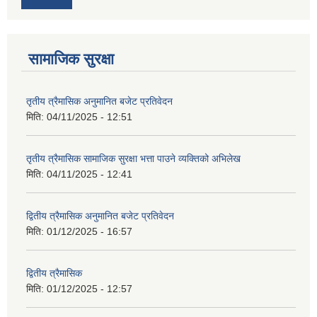
सामाजिक सुरक्षा
तृतीय त्रैमासिक अनुमानित बजेट प्रतिवेदन
मिति:
04/11/2025 - 12:51
तृतीय त्रैमासिक सामाजिक सुरक्षा भत्ता पाउने व्यक्तिको अभिलेख
मिति:
04/11/2025 - 12:41
द्वितीय त्रैमासिक अनुमानित बजेट प्रतिवेदन
मिति:
01/12/2025 - 16:57
द्वितीय त्रैमासिक
मिति:
01/12/2025 - 12:57