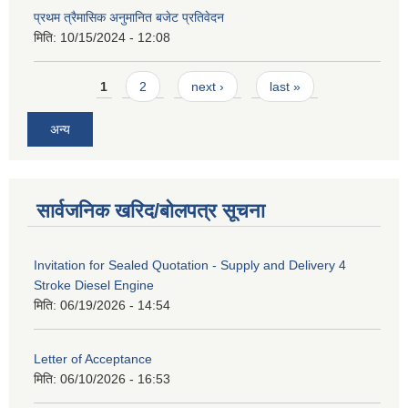
प्रथम त्रैमासिक अनुमानित बजेट प्रतिवेदन
मिति:
10/15/2024 - 12:08
Pages
1
2
next ›
last »
अन्य
सार्वजनिक खरिद/बोलपत्र सूचना
Invitation for Sealed Quotation - Supply and Delivery 4
Stroke Diesel Engine
मिति:
06/19/2026 - 14:54
Letter of Acceptance
मिति:
06/10/2026 - 16:53