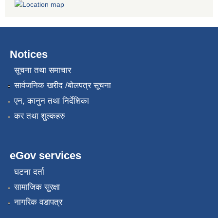
Notices
सूचना तथा समाचार
सार्वजनिक खरीद /बोलपत्र सूचना
एन, कानुन तथा निर्देशिका
कर तथा शुल्कहरु
eGov services
घटना दर्ता
सामाजिक सुरक्षा
नागरिक वडापत्र