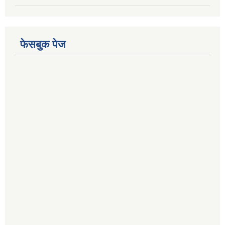
फेसबुक पेज