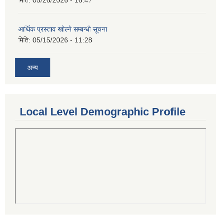
आर्थिक प्रस्ताव खोल्ने सम्बन्धी सूचना
मिति:
05/15/2026 - 11:28
अन्य
Local Level Demographic Profile