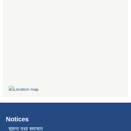
Notices
सूचना तथा समाचार