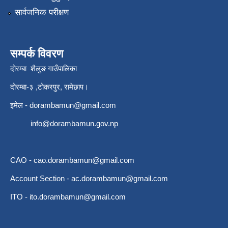
सार्वजनिक परीक्षण
सम्पर्क विवरण
दोरम्बा शैलुङ गाउँपालिका
दोरम्बा-३ ,टोकरपुर, रामेछाप।
इमेल -
dorambamun@gmail.com
info@dorambamun.gov.np
CAO -
cao.dorambamun@gmail.com
Account Section -
ac.dorambamun@gmail.com
ITO -
ito.dorambamun@gmail.com