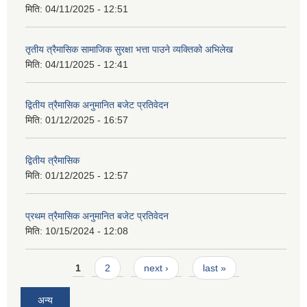
मिति:
04/11/2025 - 12:51
तृतीय त्रैमासिक सामाजिक सुरक्षा भत्ता पाउने व्यक्तिको अभिलेख
मिति:
04/11/2025 - 12:41
द्वितीय त्रैमासिक अनुमानित बजेट प्रतिवेदन
मिति:
01/12/2025 - 16:57
द्वितीय त्रैमासिक
मिति:
01/12/2025 - 12:57
प्रथम त्रैमासिक अनुमानित बजेट प्रतिवेदन
मिति:
10/15/2024 - 12:08
Pages
1
2
next ›
last »
अन्य