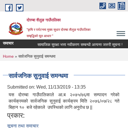
Skip to main content
दोरम्बा शैलुङ गाउँपालिका
"कृषि र पर्यटनमा मुख्य सुधार दोरम्बा शैलुङ गाउँपालिका
सम्बृद्धिको मूल आधार "
समाचार
सामाजिक सुरक्षा भत्ता नवीकरण सम्बन्धी अत्यन्त जरुरी सूचना !
You are here
Home
» सार्वजनिक सुनुवाई समन्धमा
सार्वजनिक सुनुवाई समन्धमा
Submitted on:
Wed, 11/13/2019 - 13:35
यस दोरम्बा गाउँपालिकाले आ.ब २०७५/७६मा सम्पादन गरेको
कार्यक्रमको सार्वजनिक सुनुवाई कार्यक्रम मिति २०७६/०७/२८ गते
बिहान १० बजे रहेकाले उपस्थिको लागि अनुरोध छ ||
प्रकार:
सूचना तथा समाचार