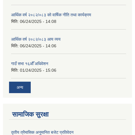
आर्थिक वर्ष २०८२/०८३ को वार्षिक नीति तथा कार्यक्रम
मिति:
06/24/2025 - 14:08
आर्थिक वर्ष २०८२/०८३ आय व्यय
मिति:
06/24/2025 - 14:06
गाउँ सभा १६औँ अधिवेशन
मिति:
01/24/2025 - 15:06
अन्य
सामाजिक सुरक्षा
तृतीय त्रैमासिक अनुमानित बजेट प्रतिवेदन