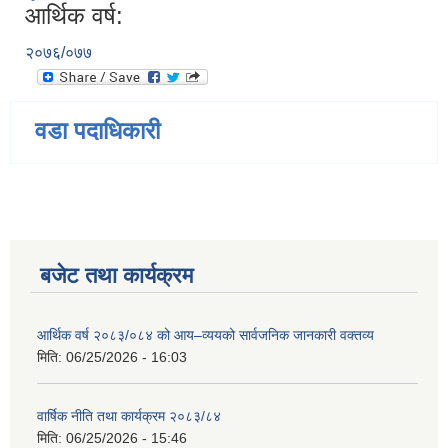
आर्थिक वर्ष:
२०७६/०७७
वडा पदाधिकारी
बजेट तथा कार्यक्रम
आर्थिक वर्ष २०८३/०८४ को आय–व्ययको सार्वजनिक जानकारी वक्तव्य
मिति:
06/25/2026 - 16:03
वार्षिक नीति तथा कार्यक्रम २०८३/८४
मिति:
06/25/2026 - 15:46