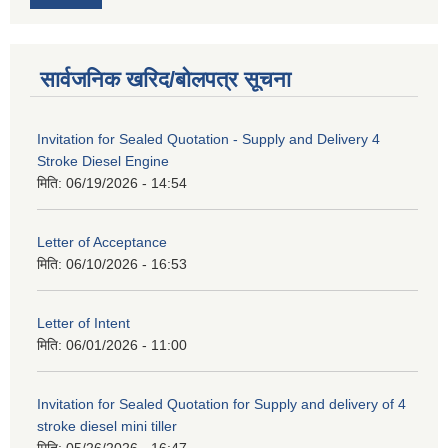
सार्वजनिक खरिद/बोलपत्र सूचना
Invitation for Sealed Quotation - Supply and Delivery 4
Stroke Diesel Engine
मिति:
06/19/2026 - 14:54
Letter of Acceptance
मिति:
06/10/2026 - 16:53
Letter of Intent
मिति:
06/01/2026 - 11:00
Invitation for Sealed Quotation for Supply and delivery of 4
stroke diesel mini tiller
मिति:
05/26/2026 - 16:47