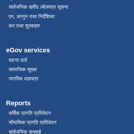
सार्वजनिक खरीद /बोलपत्र सूचना
एन, कानुन तथा निर्देशिका
कर तथा शुल्कहरु
eGov services
घटना दर्ता
सामाजिक सुरक्षा
नागरिक वडापत्र
Reports
वार्षिक प्रगति प्रतिवेदन
चौमासिक प्रगति प्रतिवेदन
सार्वजनिक सुनुवाई