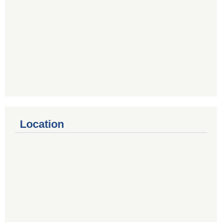
Location