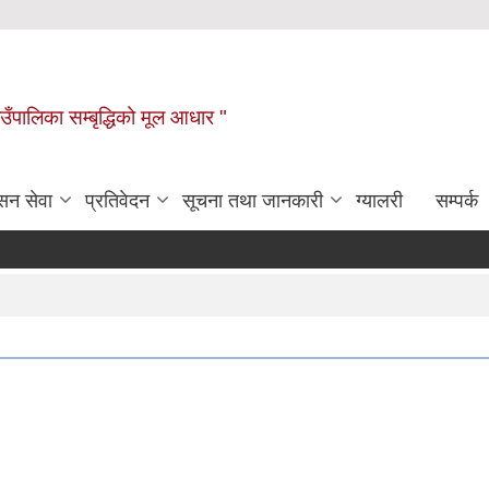
ाउँपालिका सम्बृद्धिको मूल आधार "
सन सेवा
प्रतिवेदन
सूचना तथा जानकारी
ग्यालरी
सम्पर्क