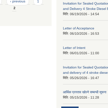
‹ previous
1
Invitation for Sealed Quotatio
2
and Delivery 4 Stroke Diesel
मिति:
06/19/2026 - 14:54
Letter of Acceptance
मिति:
06/10/2026 - 16:53
Letter of Intent
मिति:
06/01/2026 - 11:00
Invitation for Sealed Quotatio
and delivery of 4 stroke diesel 
मिति:
05/26/2026 - 16:47
आर्थिक प्रस्ताव खोल्ने सम्बन्धी सूचना
मिति:
05/15/2026 - 11:28