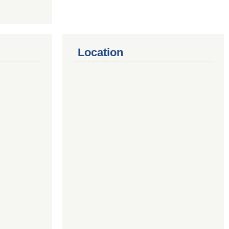
Location