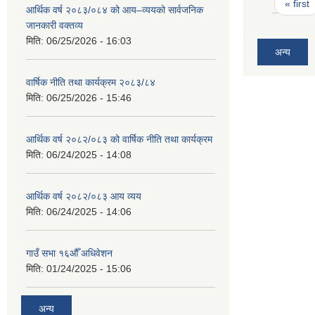
Pages
« first
आर्थिक वर्ष २०८३/०८४ को आय–व्ययको सार्वजनिक
जानकारी वक्तव्य
मिति:
06/25/2026 - 16:03
अन्य
वार्षिक नीति तथा कार्यक्रम २०८३/८४
मिति:
06/25/2026 - 15:46
आर्थिक वर्ष २०८२/०८३ को वार्षिक नीति तथा कार्यक्रम
मिति:
06/24/2025 - 14:08
आर्थिक वर्ष २०८२/०८३ आय व्यय
मिति:
06/24/2025 - 14:06
गाउँ सभा १६औँ अधिवेशन
मिति:
01/24/2025 - 15:06
अन्य