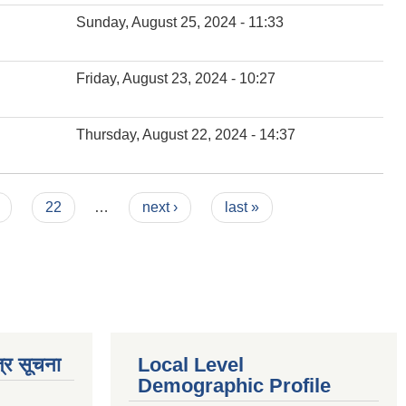
Sunday, August 25, 2024 - 11:33
Friday, August 23, 2024 - 10:27
Thursday, August 22, 2024 - 14:37
22
…
next ›
last »
्र सूचना
Local Level
Demographic Profile