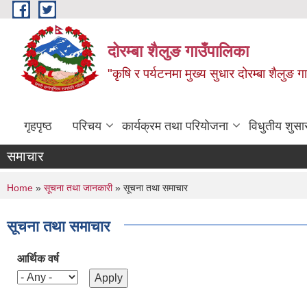
Skip to main content
दोरम्बा शैलुङ गाउँपालिका
"कृषि र पर्यटनमा मुख्य सुधार दोरम्बा शैलुङ ग
गृहपृष्ठ
परिचय
कार्यक्रम तथा परियोजना
विधुतीय शुसा
समाचार
You are here
Home
»
सूचना तथा जानकारी
» सूचना तथा समाचार
सूचना तथा समाचार
आर्थिक वर्ष