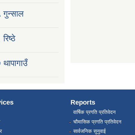
 गुन्साल
रिष्ठे
 थापागाउँ
ices
Reports
वार्षिक प्रगति प्रतिवेदन
ा
चौमासिक प्रगति प्रतिवेदन
र
सार्वजनिक सुनुवाई