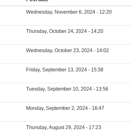
Wednesday, November 6, 2024 - 12:20
Thursday, October 24, 2024 - 14:20
Wednesday, October 23, 2024 - 14:02
Friday, September 13, 2024 - 15:38
Tuesday, September 10, 2024 - 13:56
Monday, September 2, 2024 - 16:47
Thursday, August 29, 2024 - 17:23