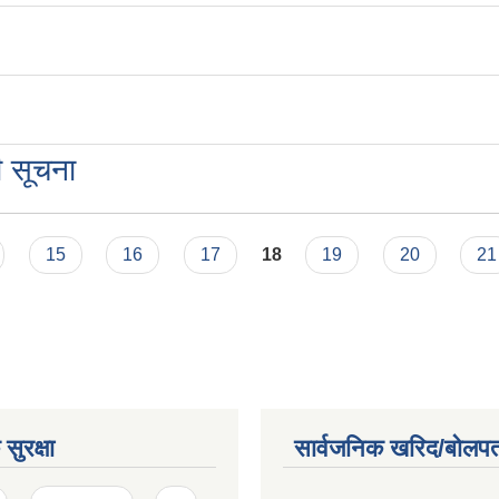
ी सूचना
15
16
17
18
19
20
21
सुरक्षा
सार्वजनिक खरिद/बोलपत