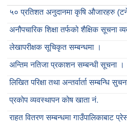
५० प्रतिशत अनुदानमा कृषि औजारहरु (टने
अनौपचारिक शिक्षा तर्फको शैक्षिक सूचना व्य
लेखापरीक्षक सूचिकृत सम्बन्धमा ।
अन्तिम नतिजा प्रकाशन सम्बन्धी सूचना ।
लिखित परिक्षा तथा अन्तर्वार्ता सम्बन्धि सुचन
प्रकोप व्यवस्थापन कोष खाता नं.
राहत वितरण सम्बन्धमा गाउँपालिकाबाट प्रेस 