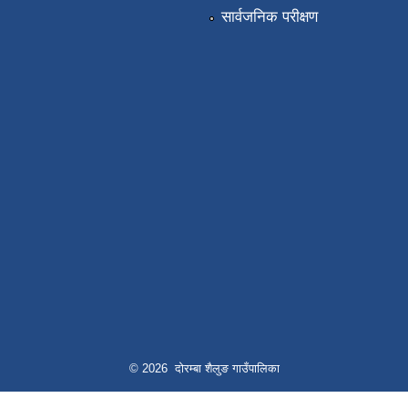
सार्वजनिक परीक्षण
© 2026 दोरम्बा शैलुङ गाउँपालिका