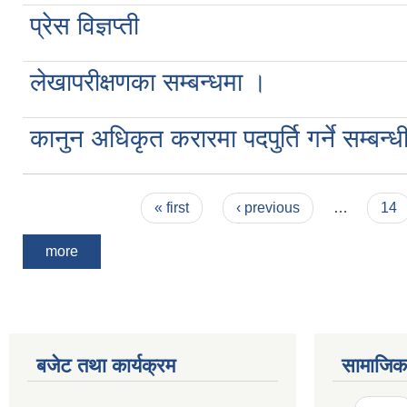
प्रेस विज्ञप्ती
लेखापरीक्षणका सम्बन्धमा ।
कानुन अधिकृत करारमा पदपुर्ति गर्ने सम्बन्ध
Pages
« first
‹ previous
…
14
more
बजेट तथा कार्यक्रम
सामाजिक 