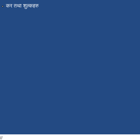
कर तथा शुल्कहरु
//