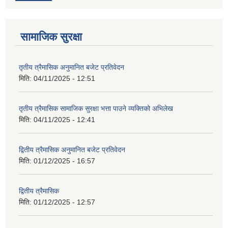
सामाजिक सुरक्षा
तृतीय त्रैमासिक अनुमानित बजेट प्रतिवेदन
मिति:
04/11/2025 - 12:51
तृतीय त्रैमासिक सामाजिक सुरक्षा भत्ता पाउने व्यक्तिको अभिलेख
मिति:
04/11/2025 - 12:41
द्वितीय त्रैमासिक अनुमानित बजेट प्रतिवेदन
मिति:
01/12/2025 - 16:57
द्वितीय त्रैमासिक
मिति:
01/12/2025 - 12:57