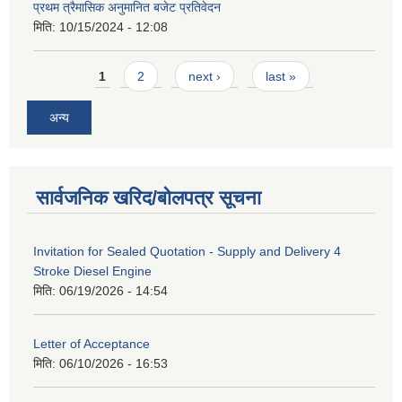
प्रथम त्रैमासिक अनुमानित बजेट प्रतिवेदन
मिति:
10/15/2024 - 12:08
Pages
1
2
next ›
last »
अन्य
सार्वजनिक खरिद/बोलपत्र सूचना
Invitation for Sealed Quotation - Supply and Delivery 4
Stroke Diesel Engine
मिति:
06/19/2026 - 14:54
Letter of Acceptance
मिति:
06/10/2026 - 16:53