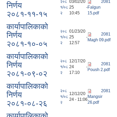
२०८
03/02/20
2081
निर्णय
१/०८
25 -
Falgun
२०८१-११-१५
२
10:45
15.pdf
कार्यापालिकाको
२०८
01/23/20
निर्णय
2081
१/०८
25 -
Magh 09.pdf
२०८१-१०-०५
२
12:57
कार्यापालिकाको
२०८
12/17/20
निर्णय
2081
१/०८
24 -
Poush 2.pdf
२०८१-०९-०२
२
17:10
कार्यापालिकाको
२०८
2081
निर्णय
12/12/20
१/०८
Mangsir
24 - 11:06
२०८१-०८-२६
२
26.pdf
कार्यापालिकाको