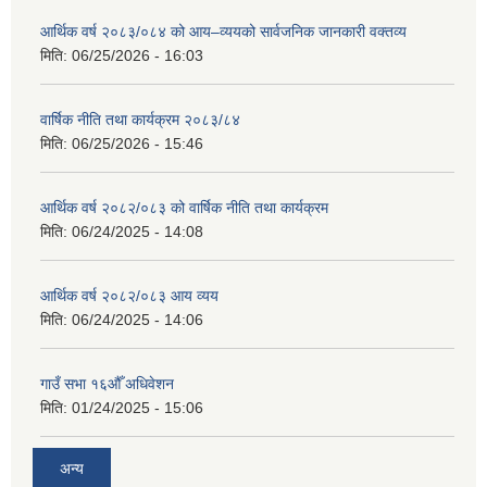
आर्थिक वर्ष २०८३/०८४ को आय–व्ययको सार्वजनिक जानकारी वक्तव्य
मिति:
06/25/2026 - 16:03
वार्षिक नीति तथा कार्यक्रम २०८३/८४
मिति:
06/25/2026 - 15:46
आर्थिक वर्ष २०८२/०८३ को वार्षिक नीति तथा कार्यक्रम
मिति:
06/24/2025 - 14:08
आर्थिक वर्ष २०८२/०८३ आय व्यय
मिति:
06/24/2025 - 14:06
गाउँ सभा १६औँ अधिवेशन
मिति:
01/24/2025 - 15:06
अन्य