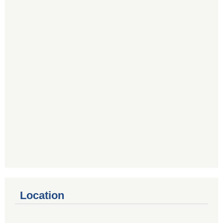
Location