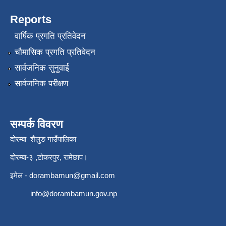
Reports
वार्षिक प्रगति प्रतिवेदन
चौमासिक प्रगति प्रतिवेदन
सार्वजनिक सुनुवाई
सार्वजनिक परीक्षण
सम्पर्क विवरण
दोरम्बा शैलुङ गाउँपालिका
दोरम्बा-३ ,टोकरपुर, रामेछाप।
इमेल -
dorambamun@gmail.com
info@dorambamun.gov.np