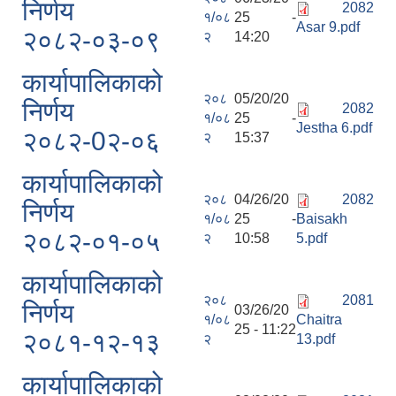
निर्णय
2082
१/०८
25 -
Asar 9.pdf
२०८२-०३-०९
२
14:20
कार्यापालिकाको
२०८
05/20/20
निर्णय
2082
१/०८
25 -
Jestha 6.pdf
२०८२-0२-०६
२
15:37
कार्यापालिकाको
२०८
04/26/20
2082
निर्णय
१/०८
25 -
Baisakh
२०८२-०१-०५
२
10:58
5.pdf
कार्यापालिकाको
२०८
2081
निर्णय
03/26/20
१/०८
Chaitra
25 - 11:22
२०८१-१२-१३
२
13.pdf
कार्यापालिकाको