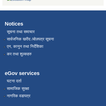
Notices
सूचना तथा समाचार
सार्वजनिक खरीद /बोलपत्र सूचना
एन, कानुन तथा निर्देशिका
कर तथा शुल्कहरु
eGov services
घटना दर्ता
सामाजिक सुरक्षा
नागरिक वडापत्र