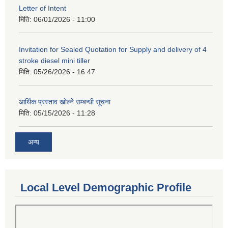
Letter of Intent
मिति:
06/01/2026 - 11:00
Invitation for Sealed Quotation for Supply and delivery of 4
stroke diesel mini tiller
मिति:
05/26/2026 - 16:47
आर्थिक प्रस्ताव खोल्ने सम्बन्धी सूचना
मिति:
05/15/2026 - 11:28
अन्य
Local Level Demographic Profile